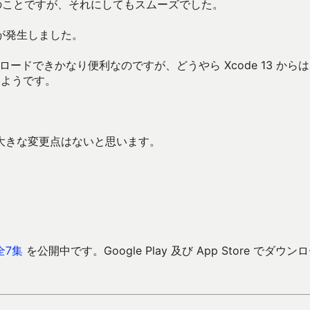
つものことですが、それにしてもスムーズでした。
題が発生しました。
アップロードできかなり便利なのですが、どうやら Xcode 13 からは
るようです。
大きな変更点はないと思います。
全7集
を公開中です。Google Play 及び App Store でダウン