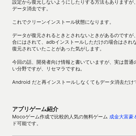
設定から復元しないようにしたりする方法もありますが、
データ消去です。
これでクリーンインストール状態になります。
データが復元されるときとされないときがあるのですが、違い
合にはされて、adbインストールしただけの場合はされ
復元されていたことがあった気がします。
今回の話、開発者向け情報と書いていますが、実は普通
い分野ですが、リセマラですね。
Android だと再インストールしなくてもデータ消去
アプリゲーム紹介
Mocoゲーム作成で比較的人気の無料ゲーム
成金大富豪
ド可能です。