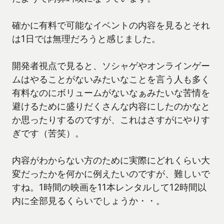
確かに有料で可能なイベントの内容を見るとそれ
は1日では無理だろうと感じました。
開発者視点で見ると、ソシャゲやオンラインゲー
ムはやることがないみたいなことを言う人も多く
有料なのにボリュームがないなぁみたいな苦情を
避けるために盛りだくさんな内容にしたのかなと
か思ったりするのですが、これはさすがにやりす
ぎです（苦笑）。
内容がわからない方のために実際にどれくらい大
変だったかを何かに例えたいのですが、難しいで
すね。1時間の映画を11本レンタルして12時間以
内に全部見るくらいでしょうか・・。