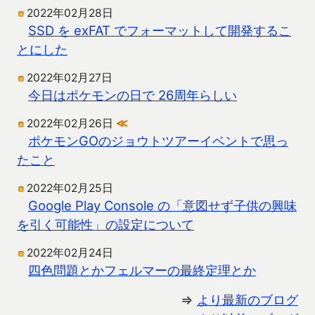
2022年02月28日
SSD を exFAT でフォーマットして開発するこ
とにした
2022年02月27日
今日はポケモンの日で 26周年らしい
2022年02月26日
≪
ポケモンGOのジョウトツアーイベントで思っ
たこと
2022年02月25日
Google Play Console の「意図せず子供の興味
を引く可能性」の設定について
2022年02月24日
四色問題とかフェルマーの最終定理とか
⇒
より最新のブログ