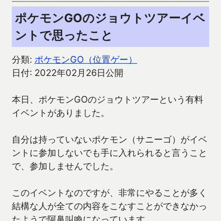
ポケモンGOのジョウトツアーイベ
ントで思ったこと
分類:
ポケモンGO（位置ゲー）
日付: 2022年02月26日公開
本日、ポケモンGOのジョウトツアーという有料
イベントがありました。
自分は持っていないポケモン（サニーゴ）がイベ
ントに参加しないでも手に入れられると言うこと
で、参加しませんでした。
このイベントなのですが、非常にやることが多く
結構な人が全ての内容をこなすことができなかっ
たようで阿鼻叫喚になっています。