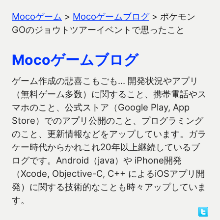
Mocoゲーム
>
Mocoゲームブログ
>
ポケモン
GOのジョウトツアーイベントで思ったこと
Mocoゲームブログ
ゲーム作成の悲喜こもごも… 開発状況やアプリ
（無料ゲーム多数）に関すること、携帯電話やス
マホのこと、公式ストア（Google Play, App
Store）でのアプリ公開のこと、プログラミング
のこと、更新情報などをアップしています。ガラ
ケー時代からかれこれ20年以上継続しているブ
ログです。Android（java）や iPhone開発
（Xcode, Objective-C, C++ によるiOSアプリ開
発）に関する技術的なことも時々アップしていま
す。