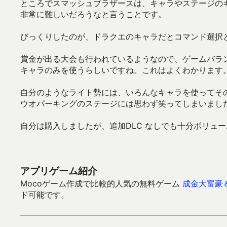
ところでスマッシュブラザースは、キャラやステージの
非常に難しいだろうなと言うことです。
びっくりしたのが、ドラクエのキャラだとコマンド選択
賞金が出る大会も行われているようなので、ゲームバラ
キャラのみを使うらしいですね。これはよくわかります
自分のようなライト勢には、いろんなキャラを使ってそ
ウオパーキングのステージには思わず笑ってしまいまし
自分は購入しましたが、追加DLC なしでも十分ボリュ
アプリゲーム紹介
Mocoゲーム作成で比較的人気の無料ゲーム
成金大富豪
ド可能です。