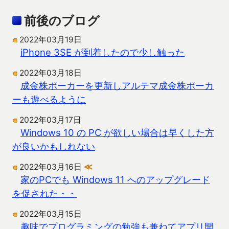
前後のブログ
2022年03月19日
iPhone 3SE が到着したので少し触った
2022年03月18日
成金株ポーカーを更新しアルテマ成金株ポーカ
ーも遊べるように
2022年03月17日
Windows 10 の PC が欲しい場合は早くした方
が良いかもしれない
2022年03月16日
≪
家のPCでも Windows 11 へのアップグレード
を促された・・
2022年03月15日
趣味でプログラミングの勉強も兼ねてアプリ開