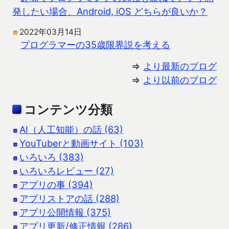
発したい場合、Android, iOS どちらが良いか？
2022年03月14日
プログラマーの35歳限界説を考える
⇒
より最新のブログ
⇒
より以前のブログ
コンテンツ分類
AI（人工知能）の話 (63)
YouTuberと動画サイト (103)
いろいろ (383)
いろいろレビュー (27)
アプリの事 (394)
アプリストアの話 (288)
アプリ公開情報 (375)
アプリ更新/修正情報 (286)