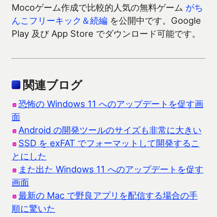
Mocoゲーム作成で比較的人気の無料ゲーム
がち
んこフリーキック＆続編
を公開中です。Google
Play 及び App Store でダウンロード可能です。
関連ブログ
恐怖の Windows 11 へのアップデートを促す画
面
Android の開発ツールのサイズも非常に大きい
SSD を exFAT でフォーマットして開発するこ
とにした
また出た Windows 11 へのアップデートを促す
画面
最新の Mac で野良アプリを配信する場合の手
順に驚いた