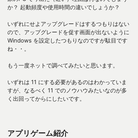
か？ 起動頻度や使用時間の違いでしょうか？
いずれにせよアップグレードはするつもりはない
ので、アップグレードを促す画面が出ないように
Windows を設定したつもりなのですが駄目です
ね・・。
もう一度ネットで調べてみたいと思います。
いずれは 11 にする必要があるのはわかっていま
すが、なるべく 11 でのノウハウみたいなのが多
く出回ってからにしたいです。
アプリゲーム紹介