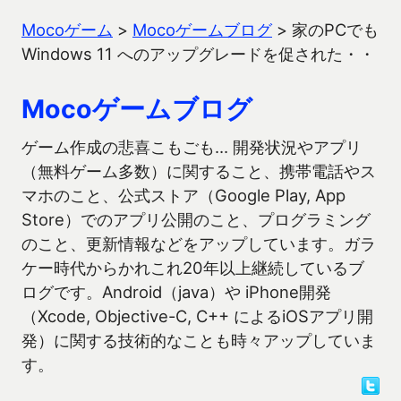
Mocoゲーム
>
Mocoゲームブログ
>
家のPCでも
Windows 11 へのアップグレードを促された・・
Mocoゲームブログ
ゲーム作成の悲喜こもごも… 開発状況やアプリ
（無料ゲーム多数）に関すること、携帯電話やス
マホのこと、公式ストア（Google Play, App
Store）でのアプリ公開のこと、プログラミング
のこと、更新情報などをアップしています。ガラ
ケー時代からかれこれ20年以上継続しているブ
ログです。Android（java）や iPhone開発
（Xcode, Objective-C, C++ によるiOSアプリ開
発）に関する技術的なことも時々アップしていま
す。