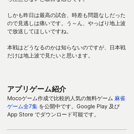
しかも昨日は最高の試合、時差も問題なしだった
ので見逃しは痛いです。う～ん、やっぱり地上波
で放送してほしいですね。
本戦はどうなるのかは知らないのですが、日本戦
だけは地上波で見たいと思います。
アプリゲーム紹介
Mocoゲーム作成で比較的人気の無料ゲーム
麻雀
ゲーム全7集
を公開中です。Google Play 及び
App Store でダウンロード可能です。