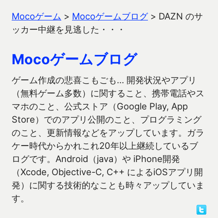
Mocoゲーム
>
Mocoゲームブログ
>
DAZN のサ
ッカー中継を見逃した・・・
Mocoゲームブログ
ゲーム作成の悲喜こもごも… 開発状況やアプリ
（無料ゲーム多数）に関すること、携帯電話やス
マホのこと、公式ストア（Google Play, App
Store）でのアプリ公開のこと、プログラミング
のこと、更新情報などをアップしています。ガラ
ケー時代からかれこれ20年以上継続しているブ
ログです。Android（java）や iPhone開発
（Xcode, Objective-C, C++ によるiOSアプリ開
発）に関する技術的なことも時々アップしていま
す。