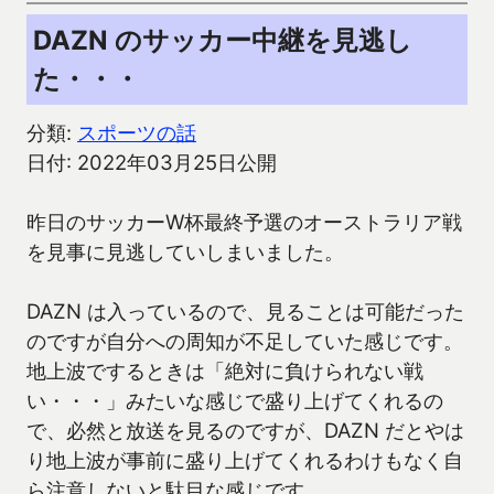
DAZN のサッカー中継を見逃し
た・・・
分類:
スポーツの話
日付: 2022年03月25日公開
昨日のサッカーW杯最終予選のオーストラリア戦
を見事に見逃していしまいました。
DAZN は入っているので、見ることは可能だった
のですが自分への周知が不足していた感じです。
地上波でするときは「絶対に負けられない戦
い・・・」みたいな感じで盛り上げてくれるの
で、必然と放送を見るのですが、DAZN だとやは
り地上波が事前に盛り上げてくれるわけもなく自
ら注意しないと駄目な感じです。