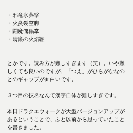
・邪竜氷葬撃
・火炎裂空脚
・闘魔傀儡掌
・清廉の火焔鞭
とかです。読み方が難しすぎます（笑）。いや難
しくても良いのですが、「つえ」がひらがななの
とのギャップが面白いです。
３つ目の技名なんて漢字自体が難しすぎです。
本日ドラクエウォークが大型バージョンアップが
あるということで、ふと以前から思っていたこと
を書きました。