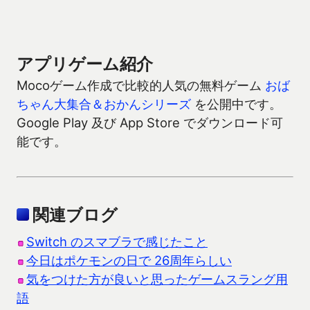
アプリゲーム紹介
Mocoゲーム作成で比較的人気の無料ゲーム
おば
ちゃん大集合＆おかんシリーズ
を公開中です。
Google Play 及び App Store でダウンロード可
能です。
関連ブログ
Switch のスマブラで感じたこと
今日はポケモンの日で 26周年らしい
気をつけた方が良いと思ったゲームスラング用
語