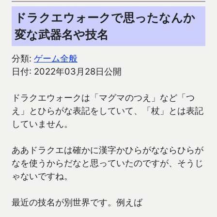
ドラクエウォークで思ったなんか
変な武器名や技名
分類:
ゲーム全般
日付: 2022年03月28日公開
ドラクエウォークは「マグマのつえ」など「つ
え」とひらがな表記をしていて、「杖」とは表記
していません。
ああドラクエは確かに漢字かひらがなならひらが
なを使うからだなと思っていたのですが、そうじ
ゃないですね。
最近の技名が別世界です。例えば