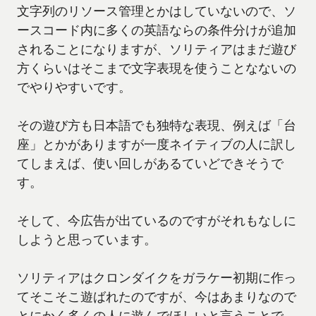
文字列のリソース管理とかはしていないので、ソ
ースコード内に多くの英語ならの条件分けが追加
されることになりますが、ソリティアはまだ遊び
方くらいはそこまで文字表現を使うことなないの
でやりやすいです。
その遊び方も日本語でも独特な表現、例えば「台
座」とかがありますが一度ネイティブの人に訳し
てしまえば、使い回しがあるていどできそうで
す。
そして、今広告が出ているのですがそれもなしに
しようと思っています。
ソリティアはクロンダイクをガラケー初期に作っ
てそこそこ遊ばれたのですが、今はあまりなので
とにかく多くの人に遊んでほしいと言うことで