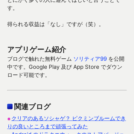
す。
得られる収益は「なし」ですが（笑）。
アプリゲーム紹介
ブログで触れた無料ゲーム
ソリティア99
を公開
中です。Google Play 及び App Store でダウン
ロード可能です。
関連ブログ
クリアのあるソシャゲ？ ピクミンブルームでき
りの良いところまで頑張ってみた