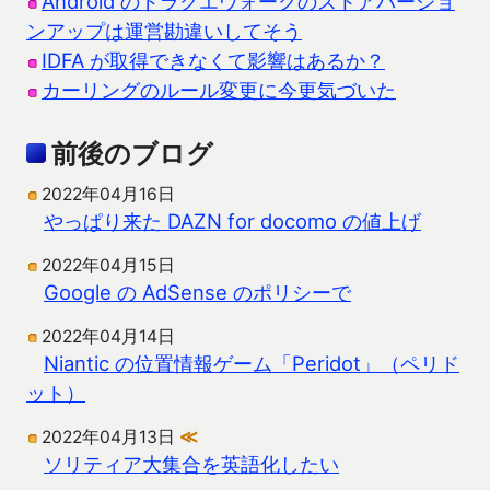
Android のドラクエウォークのストアバージョ
ンアップは運営勘違いしてそう
IDFA が取得できなくて影響はあるか？
カーリングのルール変更に今更気づいた
前後のブログ
2022年04月16日
やっぱり来た DAZN for docomo の値上げ
2022年04月15日
Google の AdSense のポリシーで
2022年04月14日
Niantic の位置情報ゲーム「Peridot」（ペリド
ット）
2022年04月13日
≪
ソリティア大集合を英語化したい