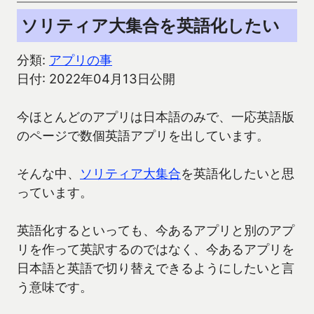
ソリティア大集合を英語化したい
分類:
アプリの事
日付: 2022年04月13日公開
今ほとんどのアプリは日本語のみで、一応英語版
のページで数個英語アプリを出しています。
そんな中、
ソリティア大集合
を英語化したいと思
っています。
英語化するといっても、今あるアプリと別のアプ
リを作って英訳するのではなく、今あるアプリを
日本語と英語で切り替えできるようにしたいと言
う意味です。