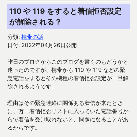
110 や 119 をすると着信拒否設定
が解除される？
分類:
携帯の話
日付: 2022年04月26日公開
昨日のブログからこのブログを書くのもどうかと
迷ったのですが、携帯から 110 や 119 などの緊
急電話をするとその機種の着信拒否設定が一旦解
除されるようです。
理由はその緊急連絡に関係ある着信が来たとき
に、万一着信拒否リストに入っていた電話番号か
らで着信を受け取れないと、問題になることがあ
るからです。