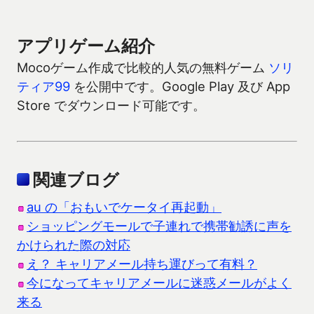
アプリゲーム紹介
Mocoゲーム作成で比較的人気の無料ゲーム
ソリ
ティア99
を公開中です。Google Play 及び App
Store でダウンロード可能です。
関連ブログ
au の「おもいでケータイ再起動」
ショッピングモールで子連れで携帯勧誘に声を
かけられた際の対応
え？ キャリアメール持ち運びって有料？
今になってキャリアメールに迷惑メールがよく
来る