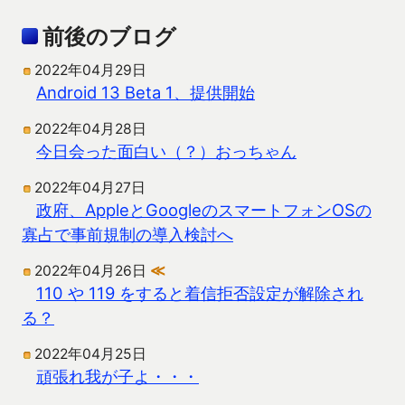
前後のブログ
2022年04月29日
Android 13 Beta 1、提供開始
2022年04月28日
今日会った面白い（？）おっちゃん
2022年04月27日
政府、AppleとGoogleのスマートフォンOSの
寡占で事前規制の導入検討へ
2022年04月26日
≪
110 や 119 をすると着信拒否設定が解除され
る？
2022年04月25日
頑張れ我が子よ・・・