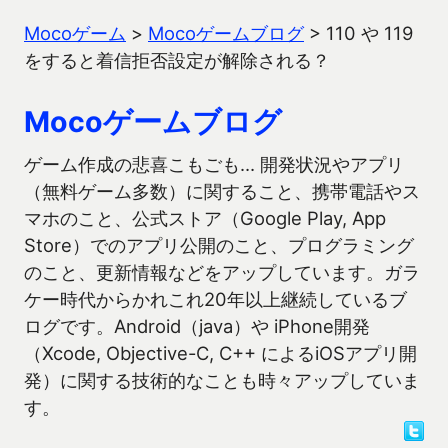
Mocoゲーム
>
Mocoゲームブログ
>
110 や 119
をすると着信拒否設定が解除される？
Mocoゲームブログ
ゲーム作成の悲喜こもごも… 開発状況やアプリ
（無料ゲーム多数）に関すること、携帯電話やス
マホのこと、公式ストア（Google Play, App
Store）でのアプリ公開のこと、プログラミング
のこと、更新情報などをアップしています。ガラ
ケー時代からかれこれ20年以上継続しているブ
ログです。Android（java）や iPhone開発
（Xcode, Objective-C, C++ によるiOSアプリ開
発）に関する技術的なことも時々アップしていま
す。