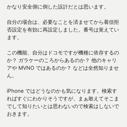
かなり安全側に倒した設計だとは思います。
自分の場合は、必要なことを済ませてから着信拒
否設定を有効に再設定しました。番号は覚えてい
ます。
この機能、自分はドコモですが機種に依存するの
か？ ガラケーのころからあるのか？ 他のキャリ
アや MVNO ではあるのか？ などは全然知りませ
ん。
iPhone ではどうなのかも気になります。検索す
ればすぐにわかりそうですが、まぁ敢えてそこま
でして知りたいとは思わないので検索はしないで
おきます。