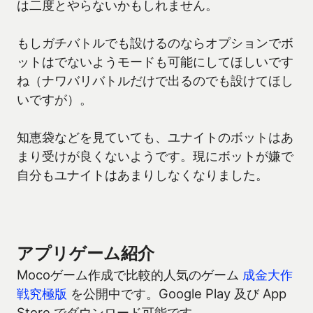
は二度とやらないかもしれません。
もしガチバトルでも設けるのならオプションでボ
ットはでないようモードも可能にしてほしいです
ね（ナワバリバトルだけで出るのでも設けてほし
いですが）。
知恵袋などを見ていても、ユナイトのボットはあ
まり受けが良くないようです。現にボットが嫌で
自分もユナイトはあまりしなくなりました。
アプリゲーム紹介
Mocoゲーム作成で比較的人気のゲーム
成金大作
戦究極版
を公開中です。Google Play 及び App
Store でダウンロード可能です。