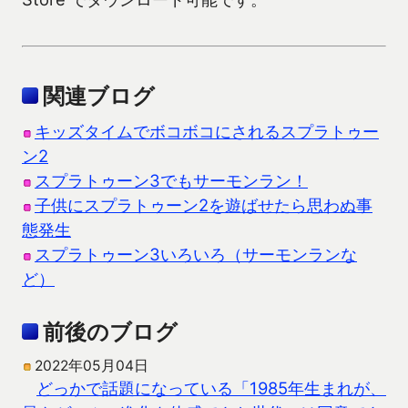
関連ブログ
キッズタイムでボコボコにされるスプラトゥー
ン2
スプラトゥーン3でもサーモンラン！
子供にスプラトゥーン2を遊ばせたら思わぬ事
態発生
スプラトゥーン3いろいろ（サーモンランな
ど）
前後のブログ
2022年05月04日
どっかで話題になっている「1985年生まれが、