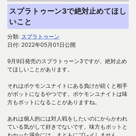
スプラトゥーン3で絶対止めてほし
いこと
分類:
スプラトゥーン
日付: 2022年05月01日公開
9月9日発売のスプラトゥーン3ですが、絶対止め
てほしいことがあります。
それはポケモンユナイトにある負けが続くと相手
がボットになるやつです。ポケモンユナイトは味
方もボットになることがありますね。
あれは個人的には対人戦をしたいのにからかわれ
ている気がして好きでないです。味方もボットと
わかった場合には、まともにプレイしません。