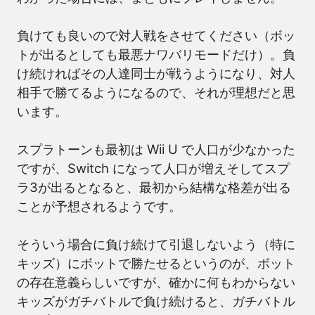
負けても良いので対人戦をさせてください（ボッ
トが出るとしても最悪ナワバリモードだけ）。負
け続ければその人達同士が戦うようになり、対人
相手で勝てるようになるので、それが理想だと思
います。
スプラトーンも最初は Wii U で人口が少なかった
ですが、Switch になって人口が増えそしてスプ
ラ3が出るとなると、最初から結構な格差が出る
ことが予想されるようです。
そういう場合に負け続けて引退しないよう（特に
キッズ）にボットで勝たせるというのが、ボット
の存在意義らしいですが、確かに何もわからない
キッズがガチバトルで負け続けると、ガチバトル