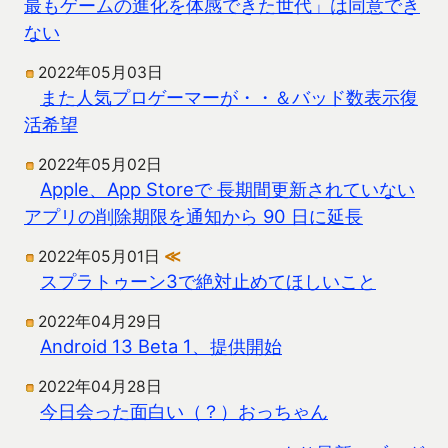
最もゲームの進化を体感できた世代」は同意でき
ない
2022年05月03日
また人気プロゲーマーが・・＆バッド数表示復
活希望
2022年05月02日
Apple、App Storeで 長期間更新されていない
アプリの削除期限を通知から 90 日に延長
2022年05月01日
≪
スプラトゥーン3で絶対止めてほしいこと
2022年04月29日
Android 13 Beta 1、提供開始
2022年04月28日
今日会った面白い（？）おっちゃん