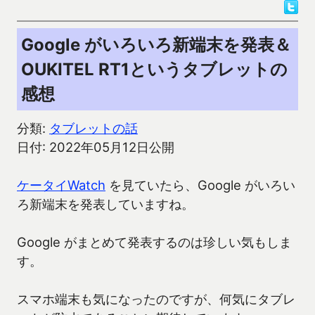
Google がいろいろ新端末を発表＆
OUKITEL RT1というタブレットの
感想
分類:
タブレットの話
日付: 2022年05月12日公開
ケータイWatch
を見ていたら、Google がいろい
ろ新端末を発表していますね。
Google がまとめて発表するのは珍しい気もしま
す。
スマホ端末も気になったのですが、何気にタブレ