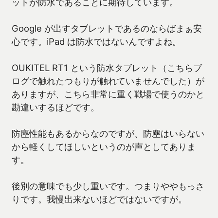
ットが防水であることに期待しています。
Google が出すタブレットであるのならばまぁ安
心です。iPad は防水ではないんですよね。
OUKITEL RT1 という防水タブレット（こちらブ
ログで触れたつもりが触れていませんでした）が
ありますが、こちら非常に重く戦場で使うのかと
勘違いするほどです。
防塵性能もあるからなのですが、防塵はいらない
から軽くしてほしいというのが声としてありま
す。
後別の意味でも少し重いです。つまりややもっさ
りです。我慢出来ないほどではないですが。