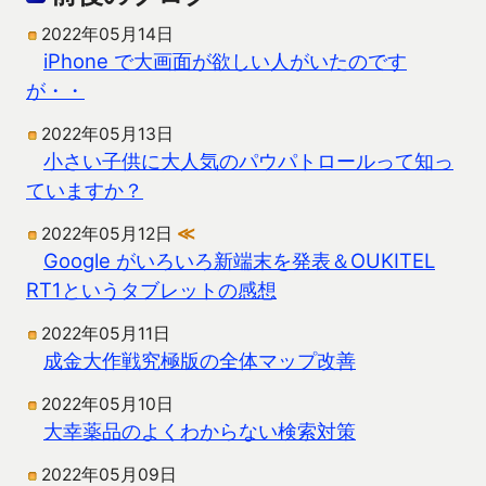
2022年05月14日
iPhone で大画面が欲しい人がいたのです
が・・
2022年05月13日
小さい子供に大人気のパウパトロールって知っ
ていますか？
2022年05月12日
≪
Google がいろいろ新端末を発表＆OUKITEL
RT1というタブレットの感想
2022年05月11日
成金大作戦究極版の全体マップ改善
2022年05月10日
大幸薬品のよくわからない検索対策
2022年05月09日