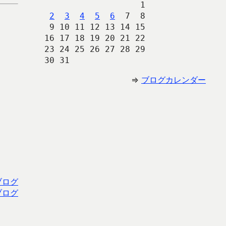
                   1
2
3
4
5
6
  7  8
 9 10 11 12 13 14 15
16 17 18 19 20 21 22
23 24 25 26 27 28 29
30 31 
⇒
ブログカレンダー
ブログ
ブログ