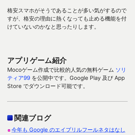
格安スマホがそうであることが多い気がするので
すが、格安の理由に熱くなっても止める機能を付
けていないのかなと思ったりします。
アプリゲーム紹介
Mocoゲーム作成で比較的人気の無料ゲーム
ソリ
ティア99
を公開中です。Google Play 及び App
Store でダウンロード可能です。
関連ブログ
今年も Google のエイプリルフールネタはなし