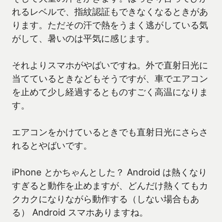
れるレベルで、指紋認証もできなくなるときがあ
ります。ただその汗で熱をうまく逃がしている気
がして、暑いのは平気に感じます。
それよりスマホがやばいですね。外で直射日光に
当てているときなどもそうですが、車でエアコン
を止めて少し経過するとものすごく高温になりま
す。
エアコンをかけているときでも直射日光にさらさ
れるとやばいです。
iPhone とかちゃんとした？ Android は熱くなり
すぎると動作を止めますが、どんだけ熱くてもカ
クカクになりながら動作する（しない場合もあ
る） Android スマホありますね。