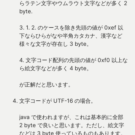
らラテン文字やウムラウト文字などが多く 2
byte.
3. 1. 2. のケースを除き先頭の値が 0xef 以
下ならひらがなや半角カタカナ、漢字など
様々な文字が存在し 3 byte。
4. 文字コード配列の先頭の値が 0xf0 以上な
ら絵文字などが多く 4 byte。
が正解だと思います。
文字コードが UTF-16 の場合。
java で使われますが、これは基本的に全部
2 byte で良いと思います。ただし、絵文字
などは 3 byte 使っているものもあります。