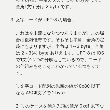
全角1文字分は 2 byte です。
文字コードが UFT-8 の場合。
これは今主流になりつつありますが、この場
合は複雑怪奇です。そもそも半角、全角の定
義にもよりますが、半角は 1～3 byte、全角
は 2～3(4) byte ありえます。UFT-8 は iOS
で1文字づつの分解もしているので、コード
の仕組みもそこそこわかっているつもりで
す。
1. 文字コード配列の先頭の値が 0x80 以下
なら ASCII文字で 1 byte.
2. 1. のケースを除き先頭の値が 0xdf 以下な