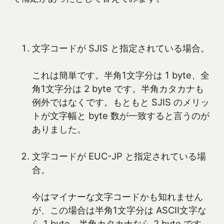
文字コードが SJIS と指定されている場合。
これは簡単です。半角1文字分は 1 byte、全
角1文字分は 2 byte です。半角カタカナも
例外ではなくです。もともと SJIS のメリッ
トが文字幅と byte 数が一致すると言うのが
ありました。
文字コードが EUC-JP と指定されている場
合。
今はマイナーな文字コードかも知れません
が、この場合は半角1文字分は ASCII文字な
ら 1 byte、半角カタカナなら 2 byte です。