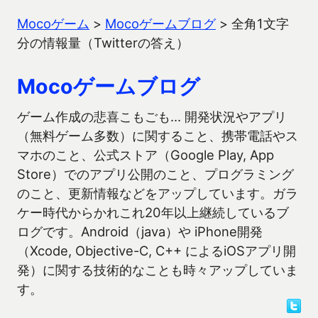
Mocoゲーム
>
Mocoゲームブログ
>
全角1文字
分の情報量（Twitterの答え）
Mocoゲームブログ
ゲーム作成の悲喜こもごも… 開発状況やアプリ
（無料ゲーム多数）に関すること、携帯電話やス
マホのこと、公式ストア（Google Play, App
Store）でのアプリ公開のこと、プログラミング
のこと、更新情報などをアップしています。ガラ
ケー時代からかれこれ20年以上継続しているブ
ログです。Android（java）や iPhone開発
（Xcode, Objective-C, C++ によるiOSアプリ開
発）に関する技術的なことも時々アップしていま
す。