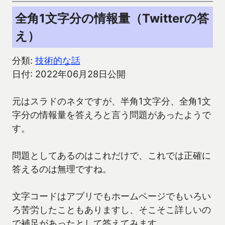
全角1文字分の情報量（Twitterの答
え）
分類:
技術的な話
日付: 2022年06月28日公開
元はスラドのネタですが、半角1文字分、全角1文
字分の情報量を答えろと言う問題があったようで
す。
問題としてあるのはこれだけで、これでは正確に
答えるのは無理ですね。
文字コードはアプリでもホームページでもいろい
ろ苦労したこともありますし、そこそこ詳しいの
で補足があったとして答えてみます。