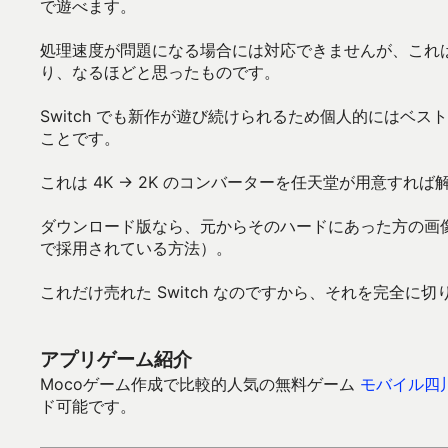
で遊べます。
処理速度が問題になる場合には対応できませんが、これは i
り、なるほどと思ったものです。
Switch でも新作が遊び続けられるため個人的にはベスト
ことです。
これは 4K → 2K のコンバーターを任天堂が用意すれ
ダウンロード版なら、元からそのハードにあった方の画像し
で採用されている方法）。
これだけ売れた Switch なのですから、それを完全
アプリゲーム紹介
Mocoゲーム作成で比較的人気の無料ゲーム
モバイル四
ド可能です。