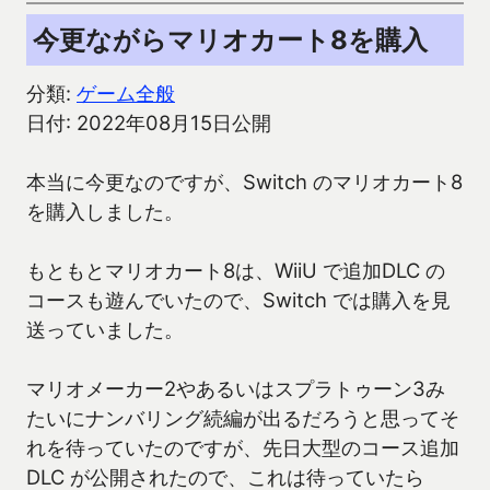
今更ながらマリオカート8を購入
分類:
ゲーム全般
日付: 2022年08月15日公開
本当に今更なのですが、Switch のマリオカート8
を購入しました。
もともとマリオカート8は、WiiU で追加DLC の
コースも遊んでいたので、Switch では購入を見
送っていました。
マリオメーカー2やあるいはスプラトゥーン3み
たいにナンバリング続編が出るだろうと思ってそ
れを待っていたのですが、先日大型のコース追加
DLC が公開されたので、これは待っていたら