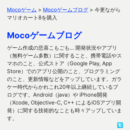
Mocoゲーム
>
Mocoゲームブログ
>
今更ながら
マリオカート8を購入
Mocoゲームブログ
ゲーム作成の悲喜こもごも… 開発状況やアプリ
（無料ゲーム多数）に関すること、携帯電話やス
マホのこと、公式ストア（Google Play, App
Store）でのアプリ公開のこと、プログラミング
のこと、更新情報などをアップしています。ガラ
ケー時代からかれこれ20年以上継続しているブ
ログです。Android（java）や iPhone開発
（Xcode, Objective-C, C++ によるiOSアプリ開
発）に関する技術的なことも時々アップしていま
す。