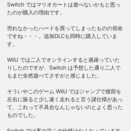
Switch ではマリオカートは遊べないかもと思っ
たのが購入の理由です。
売れなかったハードを買ってしまったものの宿命
ですね・・・。追加DLCも同時に購入していま
す。
WiiU では二人でオンラインすると過疎っていた
りしたのですが、Switch は予想した通り二人で
もまだ全然遊べてさすがと感じました。
そういやこのゲーム WiiU ではジャンプで後部を
左右に振ると少し速く走れると言う謎仕様があっ
て、これって不具合なんじゃないのとよく思った
ものでした。
Switch では案の定この仕様はなくなっています