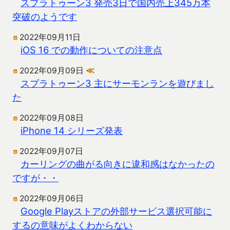
スプラトゥーン3 発売3日で国内売上345万本
突破のようです
2022年09月11日
iOS 16 での動作についての注意点
2022年09月09日
≪
スプラトゥーン3 主にサーモンランを遊びまし
た
2022年09月08日
iPhone 14 シリーズ発表
2022年09月07日
カーリングの曲がる向きに違和感はなかったの
ですが・・
2022年09月06日
Google Playストアの外部サービス選択可能に
するの意味がよくわからない