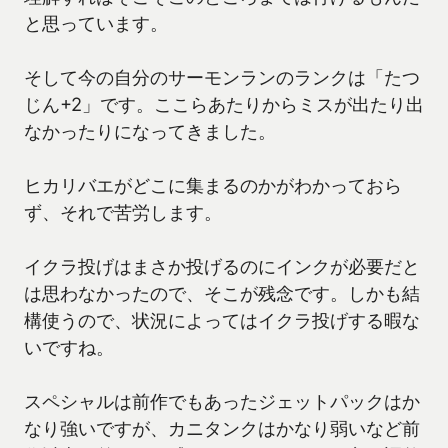
と思っています。
そして今の自分のサーモンランのランクは「たつ
じん+2」です。ここらあたりからミスが出たり出
なかったりになってきました。
ヒカリバエがどこに集まるのかがわかっておら
ず、それで苦労します。
イクラ投げはまさか投げるのにインクが必要だと
は思わなかったので、そこが残念です。しかも結
構使うので、状況によってはイクラ投げする暇な
いですね。
スペシャルは前作でもあったジェットパックはか
なり強いですが、カニタンクはかなり弱いなど前