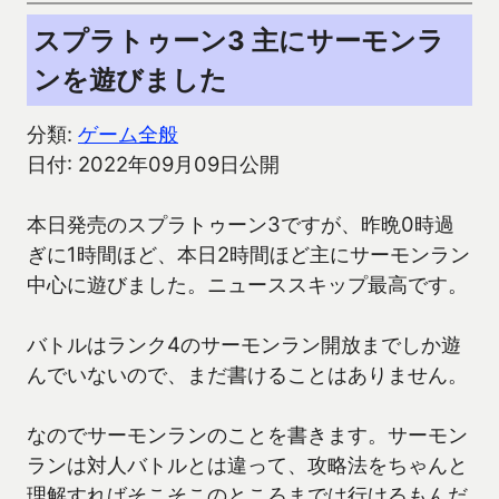
スプラトゥーン3 主にサーモンラ
ンを遊びました
分類:
ゲーム全般
日付: 2022年09月09日公開
本日発売のスプラトゥーン3ですが、昨晩0時過
ぎに1時間ほど、本日2時間ほど主にサーモンラン
中心に遊びました。ニューススキップ最高です。
バトルはランク4のサーモンラン開放までしか遊
んでいないので、まだ書けることはありません。
なのでサーモンランのことを書きます。サーモン
ランは対人バトルとは違って、攻略法をちゃんと
理解すればそこそこのところまでは行けるもんだ