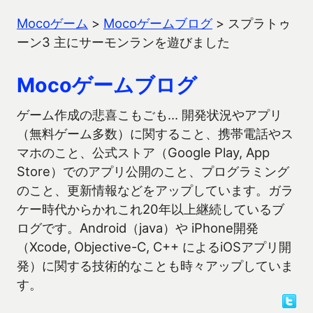
Mocoゲーム
>
Mocoゲームブログ
>
スプラトゥ
ーン3 主にサーモンランを遊びました
Mocoゲームブログ
ゲーム作成の悲喜こもごも… 開発状況やアプリ
（無料ゲーム多数）に関すること、携帯電話やス
マホのこと、公式ストア（Google Play, App
Store）でのアプリ公開のこと、プログラミング
のこと、更新情報などをアップしています。ガラ
ケー時代からかれこれ20年以上継続しているブ
ログです。Android（java）や iPhone開発
（Xcode, Objective-C, C++ によるiOSアプリ開
発）に関する技術的なことも時々アップしていま
す。