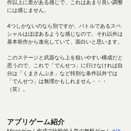
作以上に差がある感じで、これはあまり良い調整
には感じません。
4つしかないのなら別ですが、バトルであるスペ
シャルはほぼあるような感じなので。それ以外は
基本前作から進化していて、面白いと思います。
このステージと武器なら上を狙いやすい構成だと
思うので、これで「でんせつ」に行けなければ自
分は「くまさんぶき」など特別な条件以外では
「でんせつ」は無理かもしれません・・・
（笑）。
アプリゲーム紹介
Mocoゲーム作成で比較的人気の無料ゲーム
がち