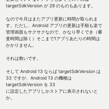
targetSdkVersion が 29 のものもあります。
なので今月はまたアプリ更新に時間が取られま
す。ただし、Android アプリの更新は手順も楽で
管理画面もサクサクなので、かなり早くでき（審
査時間は除く）そこまで1アプリあたりの時間は
かかりません。
それは救いです。
そして Android 13 ならば targetSdkVersion は
33 ですが、Android 13 の機種は
targetSdkVersion を 33
に設定したアプリしかストアに表示されないと
か。