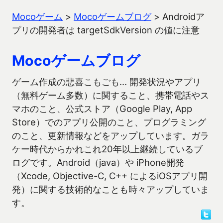
Mocoゲーム
>
Mocoゲームブログ
>
Androidア
プリの開発者は targetSdkVersion の値に注意
Mocoゲームブログ
ゲーム作成の悲喜こもごも… 開発状況やアプリ
（無料ゲーム多数）に関すること、携帯電話やス
マホのこと、公式ストア（Google Play, App
Store）でのアプリ公開のこと、プログラミング
のこと、更新情報などをアップしています。ガラ
ケー時代からかれこれ20年以上継続しているブ
ログです。Android（java）や iPhone開発
（Xcode, Objective-C, C++ によるiOSアプリ開
発）に関する技術的なことも時々アップしていま
す。