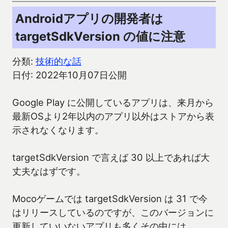
Androidアプリの開発者は
targetSdkVersion の値に注意
分類:
技術的な話
日付: 2022年10月07日公開
Google Play に公開しているアプリは、来月から
最新OSより2年以内のアプリ以外はストアから表
示されなくなります。
targetSdkVersion で言えば 30 以上であれば大
丈夫なはずです。
Mocoゲームでは targetSdkVersion は 31 で今
はリリースしているのですが、このバージョンに
更新していいないアプリも多くその中には