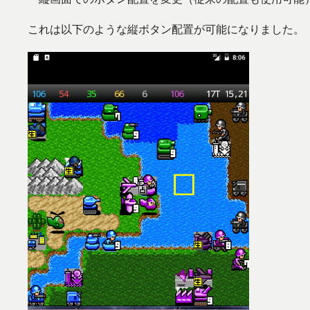
これは以下のような縦ボタン配置が可能になりました。