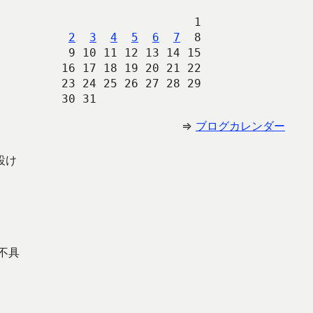
                   1
2
3
4
5
6
7
  8
 9 10 11 12 13 14 15
16 17 18 19 20 21 22
23 24 25 26 27 28 29
30 31 
⇒
ブログカレンダー
設け
不具