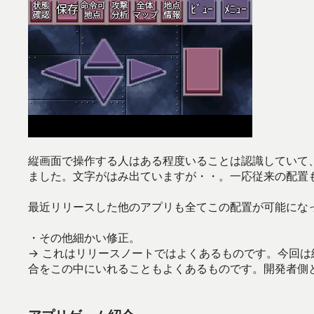
縦画面で操作する人はある程度いることは認識していて
ました。文字がはみ出ていますが・・。一応従来の配置
最近リリースした他のアプリも全てこの配置が可能にな
・その他細かい修正。
→ これはリリースノートではよくあるものです。今回
合をこの中にいれることもよくあるものです。開発者側