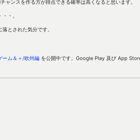
間チャンスを作る方が得点できる確率は高くなると思います。
・・・。
に落とされた気分です。
ゲーム＆＋/欧州編
を公開中です。Google Play 及び App Stor