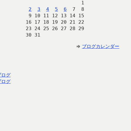
                   1
2
3
4
5
6
  7  8
 9 10 11 12 13 14 15
16 17 18 19 20 21 22
23 24 25 26 27 28 29
30 31 
⇒
ブログカレンダー
ブログ
ブログ