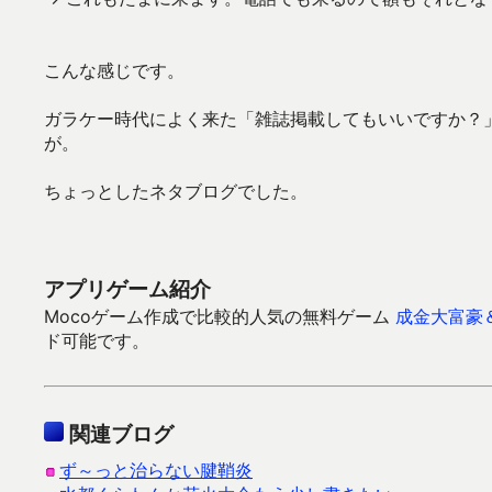
こんな感じです。
ガラケー時代によく来た「雑誌掲載してもいいですか？
が。
ちょっとしたネタブログでした。
アプリゲーム紹介
Mocoゲーム作成で比較的人気の無料ゲーム
成金大富豪
ド可能です。
関連ブログ
ず～っと治らない腱鞘炎