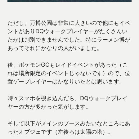
ただし、万博公園は非常に大きいので他にもイベ
ントがありDQウォークプレイヤーがたくさんい
たかは判別できませんでした。特にラーメン博が
あってそれにかなりの人がいました。
後、ポケモンGOもレイドイベントがあった（こ
れは場所限定のイベントじゃないです）ので、位
置ゲープレイヤーはかなりいたとは思います。
時々スマホを覗き込んだら、DQウォークプレイ
ヤーの方が多かった気がします。
そして以下がメインのブースみたいなところにあ
ったオブジェです（左後ろは太陽の塔）。