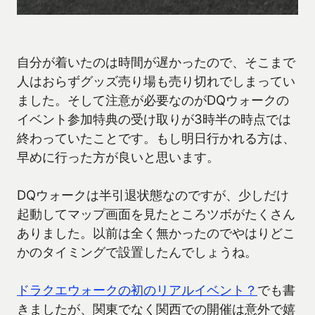
自分が着いたのは時間が遅かったので、そこまで
人はおらずグッズ売り場も売り切れでしまってい
ました。そして注意が必要なのがDQウォークの
イベント参加特典の受け取りが3時半の時点では
終わっていたことです。もし明日行かれる方は、
早めに行った方が良いと思います。
DQウォークは半引退状態なのですが、少しだけ
起動してマップ画面を見たところツボがたくさん
ありました。以前は全く無かったのでやはりどこ
かのタイミングで設置したんでしょうね。
ドラクエウォークの初のリアルイベント？
でも書
きましたが、関東でなく関西での開催は意外で嬉