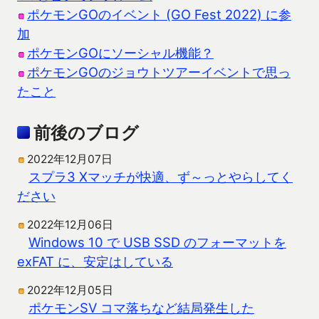
ポケモンGOのイベント (GO Fest 2022) に参
加
ポケモンGOにソーシャル機能？
ポケモンGOのジョウトツアーイベントで思っ
たこと
前後のブログ
2022年12月07日
スプラ3 Xマッチが快適、ず～っとやらしてく
ださい
2022年12月06日
Windows 10 で USB SSD のフォーマットを
exFAT に、安定はしている
2022年12月05日
ポケモンSV コマ落ちなど結局発生した