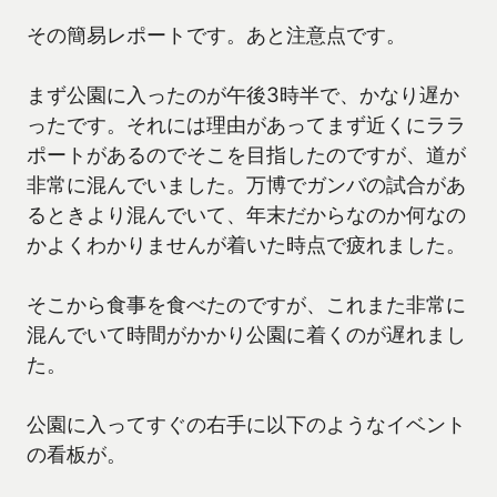
その簡易レポートです。あと注意点です。
まず公園に入ったのが午後3時半で、かなり遅か
ったです。それには理由があってまず近くにララ
ポートがあるのでそこを目指したのですが、道が
非常に混んでいました。万博でガンバの試合があ
るときより混んでいて、年末だからなのか何なの
かよくわかりませんが着いた時点で疲れました。
そこから食事を食べたのですが、これまた非常に
混んでいて時間がかかり公園に着くのが遅れまし
た。
公園に入ってすぐの右手に以下のようなイベント
の看板が。