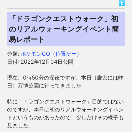
「ドラゴンクエストウォーク」初
のリアルウォーキングイベント簡
易レポート
分類:
ポケモンGO（位置ゲー）
日付: 2022年12月04日公開
現在、0時50分の深夜ですが、本日（厳密には昨
日）万博公園に行ってきました。
特に「ドラゴンクエストウォーク」目的ではない
のですが、本日は初のリアルウォーキングイベン
トというものがあったので、少しだけその様子も
見ました。