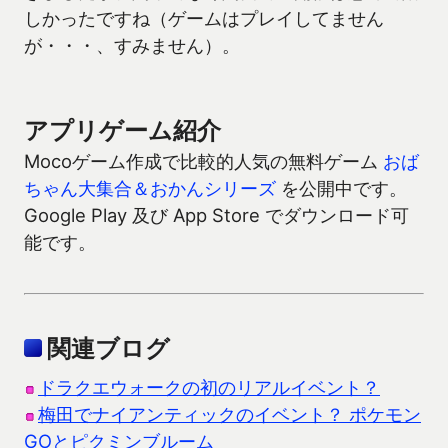
しかったですね（ゲームはプレイしてません
が・・・、すみません）。
アプリゲーム紹介
Mocoゲーム作成で比較的人気の無料ゲーム
おば
ちゃん大集合＆おかんシリーズ
を公開中です。
Google Play 及び App Store でダウンロード可
能です。
関連ブログ
ドラクエウォークの初のリアルイベント？
梅田でナイアンティックのイベント？ ポケモン
GOとピクミンブルーム