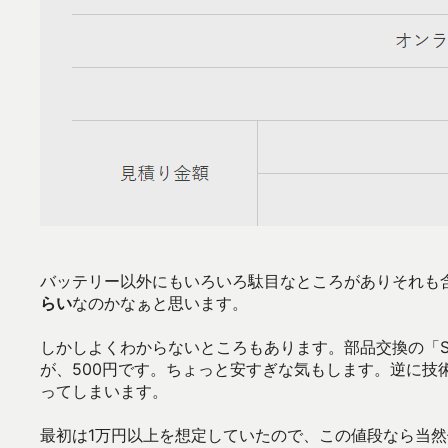
バッテリー以外にもいろいろ駄目なところがありそれも
らい
なのかなぁと思います。
しかしよくわからないところもあります。部品交換の「S
が、500円です。ちょっと安すぎな気もします。逆に技術
ってしまいます。
最初は1万円以上を想定していたので、この値段なら当