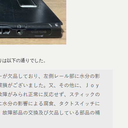
りは以下の通りでした。