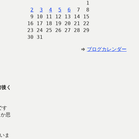
                   1
2
3
4
5
6
  7  8
 9 10 11 12 13 14 15
16 17 18 19 20 21 22
23 24 25 26 27 28 29
30 31 
⇒
ブログカレンダー
前後く
です
とか思
いま