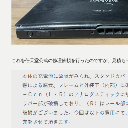
これを任天堂公式の修理依頼を行ったのですが、見積も