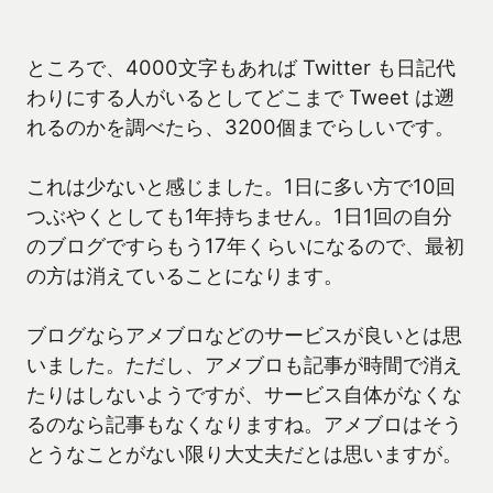
ところで、4000文字もあれば Twitter も日記代
わりにする人がいるとしてどこまで Tweet は遡
れるのかを調べたら、3200個までらしいです。
これは少ないと感じました。1日に多い方で10回
つぶやくとしても1年持ちません。1日1回の自分
のブログですらもう17年くらいになるので、最初
の方は消えていることになります。
ブログならアメブロなどのサービスが良いとは思
いました。ただし、アメブロも記事が時間で消え
たりはしないようですが、サービス自体がなくな
るのなら記事もなくなりますね。アメブロはそう
とうなことがない限り大丈夫だとは思いますが。