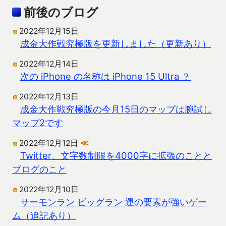
前後のブログ
2022年12月15日
成金大作戦究極版を更新しました（更新あり）
2022年12月14日
次の iPhone の名称は iPhone 15 Ultra ？
2022年12月13日
成金大作戦究極版の今月15日のマップは腕試し
マップ2です
2022年12月12日
≪
Twitter、文字数制限を4000字に拡張のことと
ブログのこと
2022年12月10日
サーモンラン ビッグラン 運の要素が強いゲー
ム（追記あり）