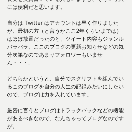
には便利だと思います。
自分は Twitter はアカウントは早く作りました
が、最初の方（と言うかここ2年くらいまでは）
はほぼ放置だったのと、ツイート内容もジャンル
バラバラ、ここのブログの更新お知らせなどの気
分次第なのであまりフォロワーもいませ
ん・・・。
どちらかというと、自分でスクリプトを組んでい
るこのブログを自分の人生の記録みたいにしたい
ので、ブログは力を入れています。
厳密に言うとブログはトラックバックなどの機能
があるべきなので、なんちゃってブログなのです
が。