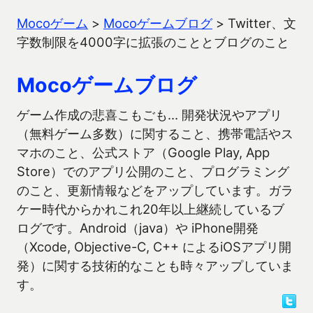
Mocoゲーム
>
Mocoゲームブログ
>
Twitter、文
字数制限を4000字に拡張のこととブログのこと
Mocoゲームブログ
ゲーム作成の悲喜こもごも… 開発状況やアプリ
（無料ゲーム多数）に関すること、携帯電話やス
マホのこと、公式ストア（Google Play, App
Store）でのアプリ公開のこと、プログラミング
のこと、更新情報などをアップしています。ガラ
ケー時代からかれこれ20年以上継続しているブ
ログです。Android（java）や iPhone開発
（Xcode, Objective-C, C++ によるiOSアプリ開
発）に関する技術的なことも時々アップしていま
す。