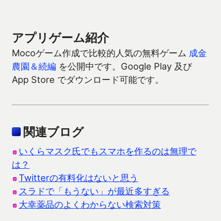
アプリゲーム紹介
Mocoゲーム作成で比較的人気の無料ゲーム
成金
農園＆続編
を公開中です。Google Play 及び
App Store でダウンロード可能です。
関連ブログ
いくらマスク氏でもスマホを作るのは無理で
は？
Twitterの有料化はないと思う
スラドで「もうない」が最近多すぎる
大幸薬品のよくわからない検索対策