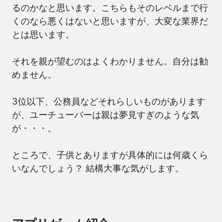
るのかなと思います。こちらもそのレベルまで行
くのなら悪くはないと思いますが、大変な業界だ
とは思います。
それを親が望むのはよくわかりません。自分は勧
めません。
3位以下、公務員などそれらしいものがあります
が、ユーチューバーは親は夢見すぎのような気
が・・・。
ところで、子供とありますが具体的には何歳くら
いなんでしょう？ 結構大事な気がします。