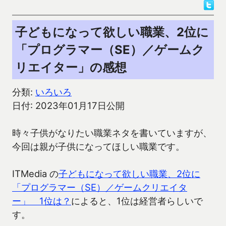
子どもになって欲しい職業、2位に
「プログラマー（SE）／ゲームク
リエイター」の感想
分類:
いろいろ
日付: 2023年01月17日公開
時々子供がなりたい職業ネタを書いていますが、
今回は親が子供になってほしい職業です。
ITMedia の
子どもになって欲しい職業、2位に
「プログラマー（SE）／ゲームクリエイタ
ー」 1位は？
によると、1位は経営者らしいで
す。