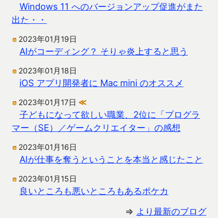
Windows 11 へのバージョンアップ促進がまた
出た・・
2023年01月19日
AIがコーディング？ そりゃ炎上すると思う
2023年01月18日
iOS アプリ開発者に Mac mini のオススメ
2023年01月17日
≪
子どもになって欲しい職業、2位に「プログラ
マー（SE）／ゲームクリエイター」の感想
2023年01月16日
AIが仕事を奪うということを本当と感じたこと
2023年01月15日
良いところも悪いところもあるポケカ
⇒
より最新のブログ