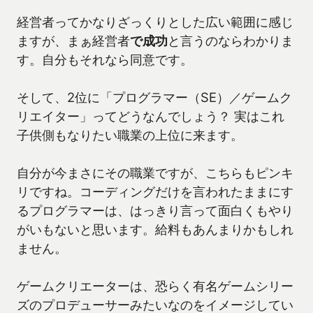
経営者ってかなりざっくりとした広い範囲に感じ
ますが、まぁ経営者
で成功
と言うのならわかりま
す。自分もそれなら同意です。
そして、2位に「プログラマー（SE）／ゲームク
リエイター」ってどうなんでしょう？ 実はこれ
子供側もなりたい職業の上位に来ます。
自分が今まさにその職業ですが、こちらもピンキ
リですね。コーディングだけを言われたままにす
るプログラマーは、はっきり言って面白くもやり
がいもないと思います。給料もあんまりかもしれ
ません。
ゲームクリエーターは、恐らく有名ゲームシリー
ズのプロデューサーみたいなのをイメージしてい