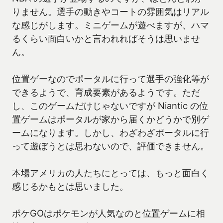
りません。選手の動きやコートの雰囲気はリアル
な感じがします。ミニゲームが遊べますが、ハマ
るくらい面白いかと言われればそうは思いませ
ん。
位置ゲーなのでポータルに行って選手の強化等が
できるようで、育成要素があるようです。ただ
し、このゲームだけじゃないですが Niantic の位
置ゲームはポータルが家から届くかどうかで別ゲ
ームになります。しかし、わざわざポータルに行
って遊ぼうとは思わないので、評価できません。
本場アメリカの人たちにとっては、もっと面白く
感じるかもとは思いました。
ポケGOはポケモンが人気なのと位置ゲームに相