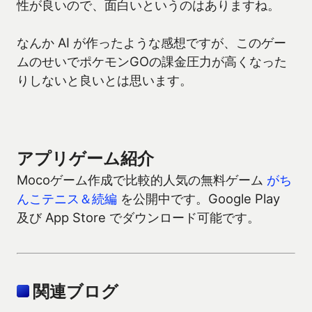
性が良いので、面白いというのはありますね。
なんか AI が作ったような感想ですが、このゲー
ムのせいでポケモンGOの課金圧力が高くなった
りしないと良いとは思います。
アプリゲーム紹介
Mocoゲーム作成で比較的人気の無料ゲーム
がち
んこテニス＆続編
を公開中です。Google Play
及び App Store でダウンロード可能です。
関連ブログ