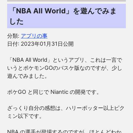
「NBA All World」を遊んでみま
した
分類:
アプリの事
日付: 2023年01月31日公開
「NBA All World」というアプリ、これは一言で
いうとポケモンGOのバスケ版なのですが、少し
遊んでみました。
ポケGO と同じで Niantic の開発です。
ざっくり自分の感想は、ハリーポッター以上ピク
ミン以下です。
NBA の選手が登場するのですが、ほとんどわか