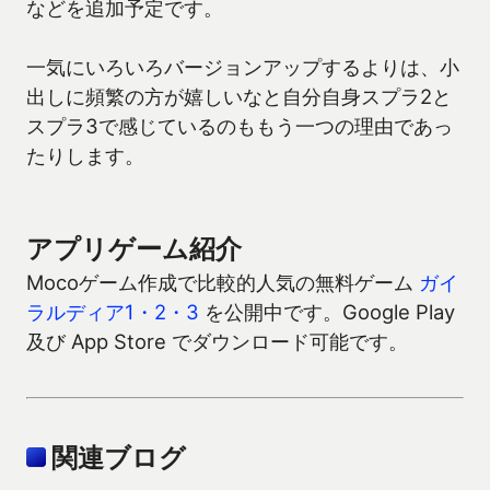
などを追加予定です。
一気にいろいろバージョンアップするよりは、小
出しに頻繁の方が嬉しいなと自分自身スプラ2と
スプラ3で感じているのももう一つの理由であっ
たりします。
アプリゲーム紹介
Mocoゲーム作成で比較的人気の無料ゲーム
ガイ
ラルディア1・2・3
を公開中です。Google Play
及び App Store でダウンロード可能です。
関連ブログ