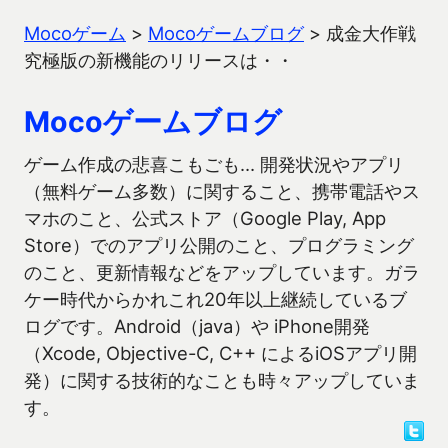
Mocoゲーム
>
Mocoゲームブログ
>
成金大作戦
究極版の新機能のリリースは・・
Mocoゲームブログ
ゲーム作成の悲喜こもごも… 開発状況やアプリ
（無料ゲーム多数）に関すること、携帯電話やス
マホのこと、公式ストア（Google Play, App
Store）でのアプリ公開のこと、プログラミング
のこと、更新情報などをアップしています。ガラ
ケー時代からかれこれ20年以上継続しているブ
ログです。Android（java）や iPhone開発
（Xcode, Objective-C, C++ によるiOSアプリ開
発）に関する技術的なことも時々アップしていま
す。