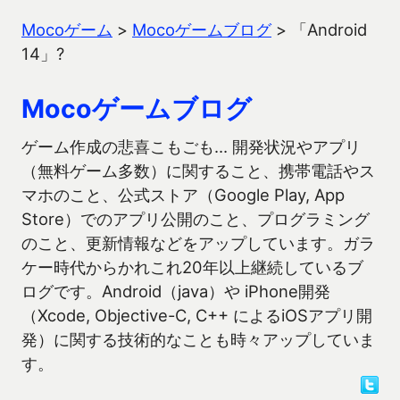
Mocoゲーム
>
Mocoゲームブログ
>
「Android
14」?
Mocoゲームブログ
ゲーム作成の悲喜こもごも… 開発状況やアプリ
（無料ゲーム多数）に関すること、携帯電話やス
マホのこと、公式ストア（Google Play, App
Store）でのアプリ公開のこと、プログラミング
のこと、更新情報などをアップしています。ガラ
ケー時代からかれこれ20年以上継続しているブ
ログです。Android（java）や iPhone開発
（Xcode, Objective-C, C++ によるiOSアプリ開
発）に関する技術的なことも時々アップしていま
す。