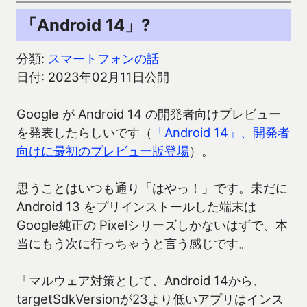
「Android 14」?
分類:
スマートフォンの話
日付: 2023年02月11日公開
Google が Android 14 の開発者向けプレビュー
を発表したらしいです（
「Android 14」、開発者
向けに最初のプレビュー版登場
）。
思うことはいつも通り「はやっ！」です。未だに
Android 13 をプリインストールした端末は
Google純正の Pixelシリーズしかないはずで、本
当にもう次に行っちゃうと言う感じです。
「マルウェア対策として、Android 14から、
targetSdkVersionが23より低いアプリはインス