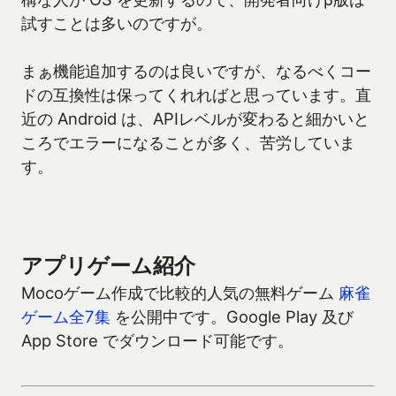
試すことは多いのですが。
まぁ機能追加するのは良いですが、なるべくコー
ドの互換性は保ってくれればと思っています。直
近の Android は、APIレベルが変わると細かいと
ころでエラーになることが多く、苦労していま
す。
アプリゲーム紹介
Mocoゲーム作成で比較的人気の無料ゲーム
麻雀
ゲーム全7集
を公開中です。Google Play 及び
App Store でダウンロード可能です。