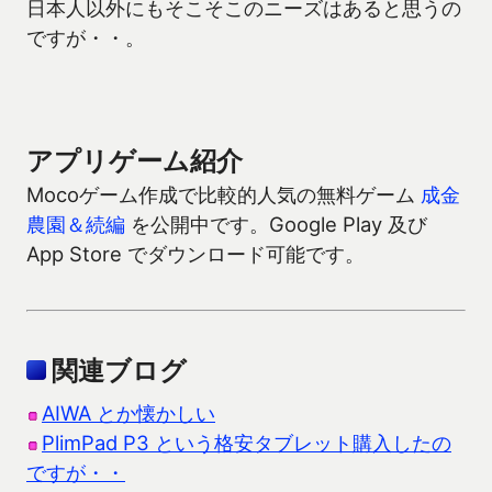
日本人以外にもそこそこのニーズはあると思うの
ですが・・。
アプリゲーム紹介
Mocoゲーム作成で比較的人気の無料ゲーム
成金
農園＆続編
を公開中です。Google Play 及び
App Store でダウンロード可能です。
関連ブログ
AIWA とか懐かしい
PlimPad P3 という格安タブレット購入したの
ですが・・