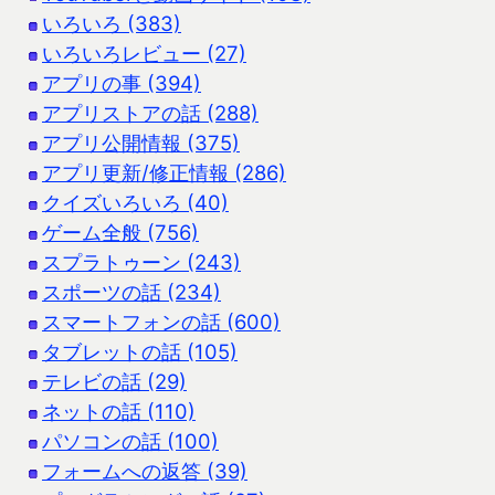
いろいろ (383)
いろいろレビュー (27)
アプリの事 (394)
アプリストアの話 (288)
アプリ公開情報 (375)
アプリ更新/修正情報 (286)
クイズいろいろ (40)
ゲーム全般 (756)
スプラトゥーン (243)
スポーツの話 (234)
スマートフォンの話 (600)
タブレットの話 (105)
テレビの話 (29)
ネットの話 (110)
パソコンの話 (100)
フォームへの返答 (39)