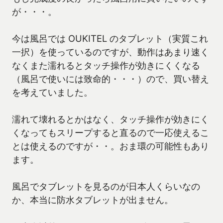
が・・・。
今は風呂では OUKITEL のタブレット（実質これ
一択）を使っているのですが、動作はあまり速く
なくまた濡れるとタッチ操作が効きにくくなる
（風呂で使いには致命的・・・）ので、買い替え
を考えていました。
濡れて壊れるとかはなく、タッチ操作が効きにく
くなってもスリープすると直るので一応使えるこ
とは使えるのですが・・。おま環の可能性もあり
ます。
風呂でタブレットを見るのが日本人くらいなの
か、本当に防水タブレットが出ません。