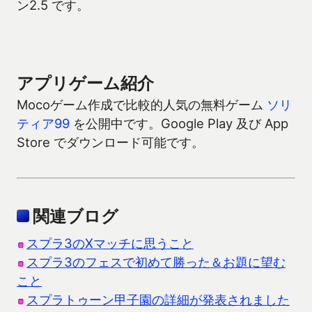
ン2.5 です。
アプリゲーム紹介
Mocoゲーム作成で比較的人気の無料ゲーム
ソリ
ティア99
を公開中です。Google Play 及び App
Store でダウンロード可能です。
関連ブログ
スプラ3のXマッチに思うこと
スプラ3のフェスで初めて勝った＆お題に望む
こと
スプラトゥーン甲子園の詳細が発表されました