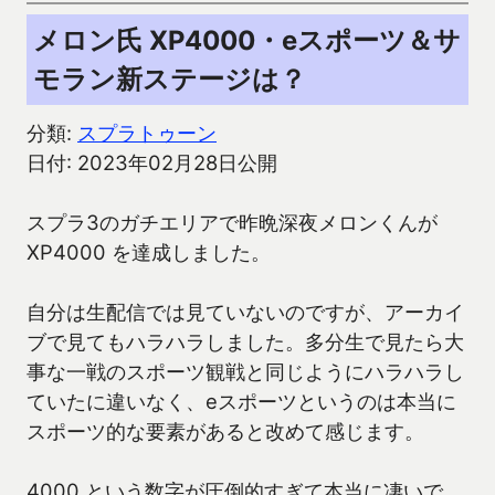
メロン氏 XP4000・eスポーツ＆サ
モラン新ステージは？
分類:
スプラトゥーン
日付: 2023年02月28日公開
スプラ3のガチエリアで昨晩深夜メロンくんが
XP4000 を達成しました。
自分は生配信では見ていないのですが、アーカイ
ブで見てもハラハラしました。多分生で見たら大
事な一戦のスポーツ観戦と同じようにハラハラし
ていたに違いなく、eスポーツというのは本当に
スポーツ的な要素があると改めて感じます。
4000 という数字が圧倒的すぎて本当に凄いで