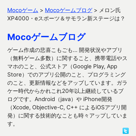
Mocoゲーム
>
Mocoゲームブログ
>
メロン氏
XP4000・eスポーツ＆サモラン新ステージは？
Mocoゲームブログ
ゲーム作成の悲喜こもごも… 開発状況やアプリ
（無料ゲーム多数）に関すること、携帯電話やス
マホのこと、公式ストア（Google Play, App
Store）でのアプリ公開のこと、プログラミング
のこと、更新情報などをアップしています。ガラ
ケー時代からかれこれ20年以上継続しているブ
ログです。Android（java）や iPhone開発
（Xcode, Objective-C, C++ によるiOSアプリ開
発）に関する技術的なことも時々アップしていま
す。