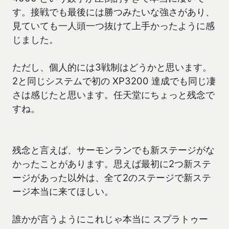
す。接戦でも最後には勝つみたいな強さがあり、
見ていても一人頭一つ抜けて上手かったように感
じました。
ただし、個人的には3戦制はどうかと思います。
2と同じシステムで初の XP3200 達成でも同じ凄
さは感じたと思います。任天堂にちょっと残念で
すね。
残念と言えば、サーモンランでも新ステージがな
かったことがあります。思えば最初に2つ新ステ
ージがあった以外は、全て2のステージで新ステ
ージ本当に来てほしい。
誰かが言うようにこれじゃ本当に スプラトゥー