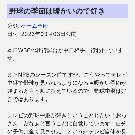
野球の季節は暖かいので好き
分類:
ゲーム全般
日付: 2023年03月03日公開
本日WBCの壮行試合が中日相手に行われていま
す。
まだNPBのシーズン前ですが、こうやってテレビ
中継で野球が見られるようになる＝暖かい季節が
始まると言う風に捉えているので、野球中継は好
きではあります。
テレビの野球中継が好きということじたい「おっ
さん」だなぁと言うことは自覚しています。自分
の子供は全く見ません。というかテレビ自体を見