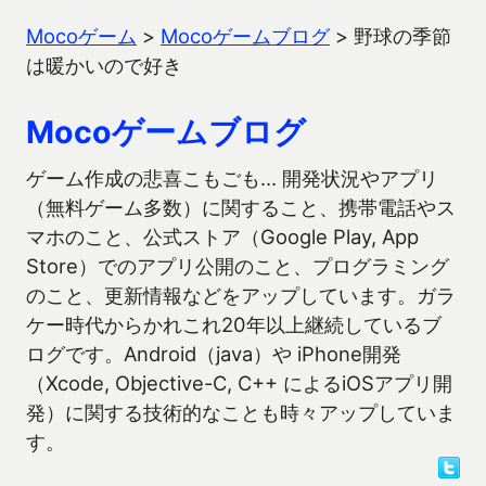
Mocoゲーム
>
Mocoゲームブログ
>
野球の季節
は暖かいので好き
Mocoゲームブログ
ゲーム作成の悲喜こもごも… 開発状況やアプリ
（無料ゲーム多数）に関すること、携帯電話やス
マホのこと、公式ストア（Google Play, App
Store）でのアプリ公開のこと、プログラミング
のこと、更新情報などをアップしています。ガラ
ケー時代からかれこれ20年以上継続しているブ
ログです。Android（java）や iPhone開発
（Xcode, Objective-C, C++ によるiOSアプリ開
発）に関する技術的なことも時々アップしていま
す。