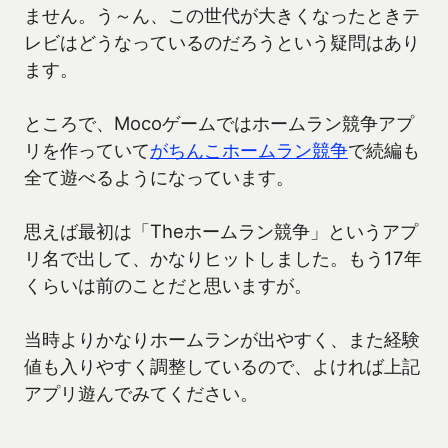
ません。う～ん、この世代が大きくなったときテ
レビはどうなっているのだろうという疑問はあり
ます。
ところで、Mocoゲームではホームラン競争アプ
リを作っていて
がちんこホームラン競争
で続編も
全て遊べるようになっています。
思えば最初は「Theホームラン競争」というアプ
リ名で出して、かなりヒットしました。もう17年
くらいは前のことだと思いますが。
当時よりかなりホームランが出やすく、また経験
値も入りやすく調整しているので、よければ上記
アプリ遊んでみてください。