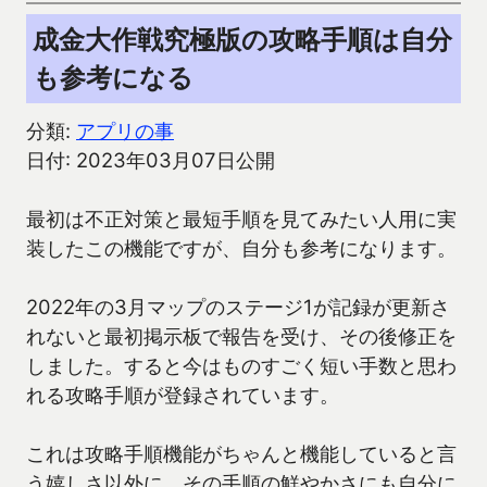
成金大作戦究極版の攻略手順は自分
も参考になる
分類:
アプリの事
日付: 2023年03月07日公開
最初は不正対策と最短手順を見てみたい人用に実
装したこの機能ですが、自分も参考になります。
2022年の3月マップのステージ1が記録が更新さ
れないと最初掲示板で報告を受け、その後修正を
しました。すると今はものすごく短い手数と思わ
れる攻略手順が登録されています。
これは攻略手順機能がちゃんと機能していると言
う嬉しさ以外に、その手順の鮮やかさにも自分に