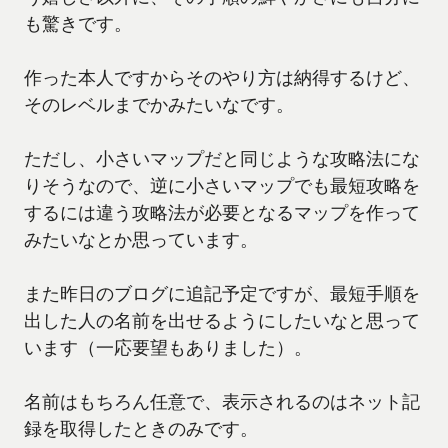
も驚きです。
作った本人ですからそのやり方は納得するけど、
そのレベルまでかみたいなです。
ただし、小さいマップだと同じような攻略法にな
りそうなので、逆に小さいマップでも最短攻略を
するには違う攻略法が必要となるマップを作って
みたいなとか思っています。
また昨日のブログに追記予定ですが、最短手順を
出した人の名前を出せるようにしたいなと思って
います（一応要望もありました）。
名前はもちろん任意で、表示されるのはネット記
録を取得したときのみです。