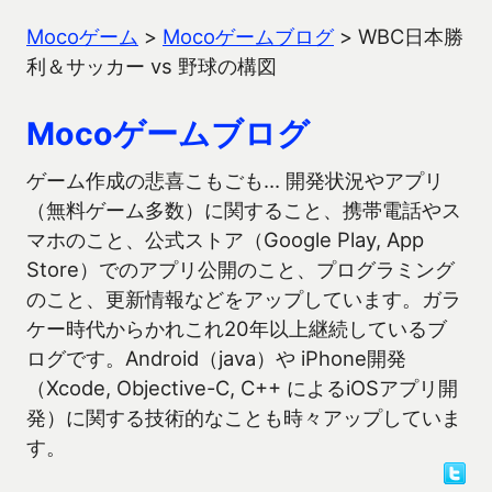
Mocoゲーム
>
Mocoゲームブログ
>
WBC日本勝
利＆サッカー vs 野球の構図
Mocoゲームブログ
ゲーム作成の悲喜こもごも… 開発状況やアプリ
（無料ゲーム多数）に関すること、携帯電話やス
マホのこと、公式ストア（Google Play, App
Store）でのアプリ公開のこと、プログラミング
のこと、更新情報などをアップしています。ガラ
ケー時代からかれこれ20年以上継続しているブ
ログです。Android（java）や iPhone開発
（Xcode, Objective-C, C++ によるiOSアプリ開
発）に関する技術的なことも時々アップしていま
す。