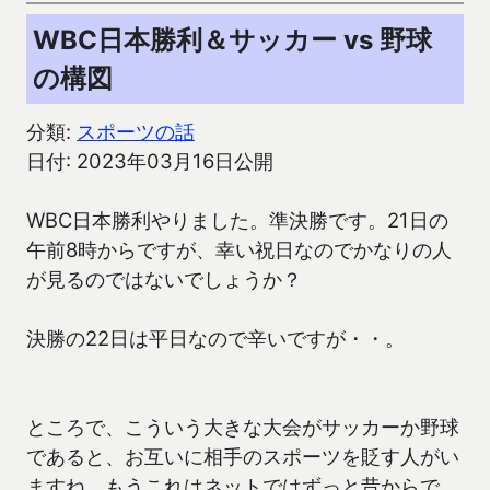
WBC日本勝利＆サッカー vs 野球
の構図
分類:
スポーツの話
日付: 2023年03月16日公開
WBC日本勝利やりました。準決勝です。21日の
午前8時からですが、幸い祝日なのでかなりの人
が見るのではないでしょうか？
決勝の22日は平日なので辛いですが・・。
ところで、こういう大きな大会がサッカーか野球
であると、お互いに相手のスポーツを貶す人がい
ますね。もうこれはネットではずっと昔からで