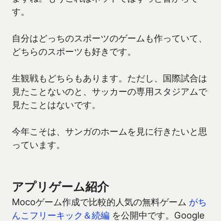
す。
自分はどっちのスポーツのゲームも作っていて、
どちらのスポーツも好きです。
生観戦もどちらもあります。ただし、国際試合は
見たことないのと、サッカーの専用スタジアムで
見たことはないです。
今年こそは、サンガのホームを見に行きたいと思
っています。
アプリゲーム紹介
Mocoゲーム作成で比較的人気の無料ゲーム
がち
んこフリーキック＆続編
を公開中です。Google