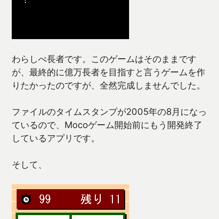
わらしべ長者です。このゲームはそのままです
が、最終的に億万長者を目指すと言うゲームを作
りたかったのですが、全然完成しませんでした。
ファイルのタイムスタンプが2005年の8月になっ
ているので、Mocoゲーム開始前にもう開発終了
しているアプリです。
そして、