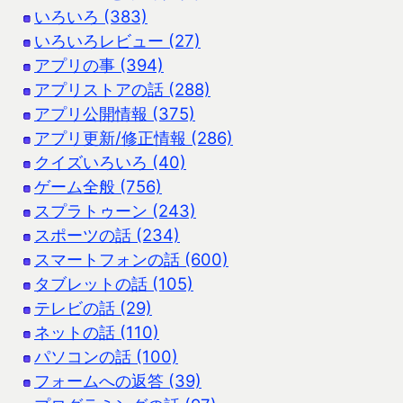
いろいろ (383)
いろいろレビュー (27)
アプリの事 (394)
アプリストアの話 (288)
アプリ公開情報 (375)
アプリ更新/修正情報 (286)
クイズいろいろ (40)
ゲーム全般 (756)
スプラトゥーン (243)
スポーツの話 (234)
スマートフォンの話 (600)
タブレットの話 (105)
テレビの話 (29)
ネットの話 (110)
パソコンの話 (100)
フォームへの返答 (39)