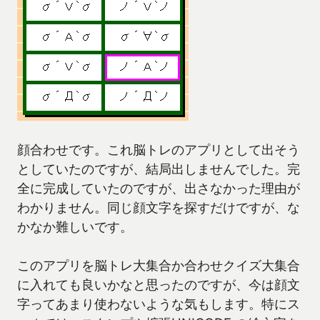
顔合わせです。これ脳トレのアプリとして出そう
としていたのですが、結局出しませんでした。完
全に完成していたのですが、出さなかった理由が
わかりません。同じ顔文字を探すだけですが、な
かなか難しいです。
このアプリを脳トレ大集合か合わせクイズ大集合
に入れても良いかなと思ったのですが、今は顔文
字ってあまり使わないような気もします。特にス