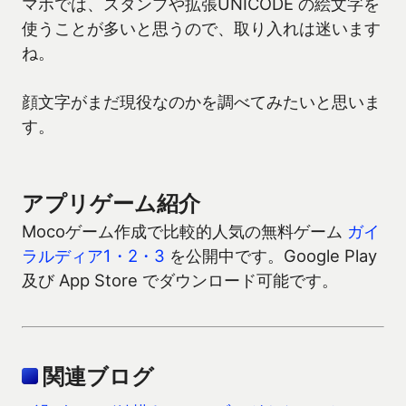
マホでは、スタンプや拡張UNICODE の絵文字を
使うことが多いと思うので、取り入れは迷います
ね。
顔文字がまだ現役なのかを調べてみたいと思いま
す。
アプリゲーム紹介
Mocoゲーム作成で比較的人気の無料ゲーム
ガイ
ラルディア1・2・3
を公開中です。Google Play
及び App Store でダウンロード可能です。
関連ブログ