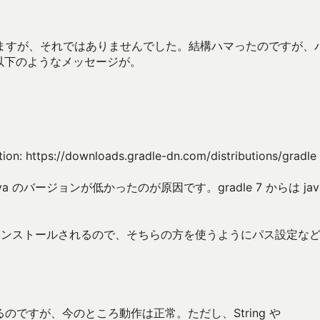
ますが、それではありませんでした。結構ハマったのですが、
以下のようなメッセージが。
tion: https://downloads.gradle-dn.com/distributions/gradle
のバージョンが低かったのが原因です。gradle 7 からは jav
。
ジョン11もインストールされるので、そちらの方を使うようにパス設定な
響するのですが、今のところ動作は正常。ただし、String や