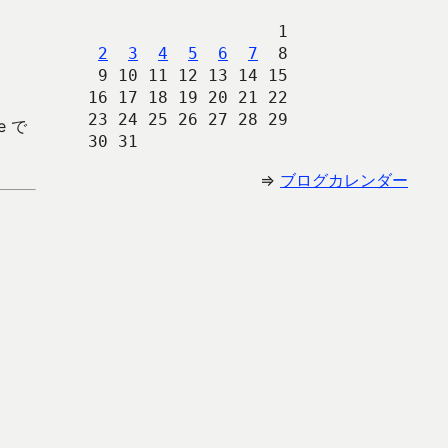
                   1
2
3
4
5
6
7
  8
 9 10 11 12 13 14 15
16 17 18 19 20 21 22
23 24 25 26 27 28 29
e で
30 31 
⇒
ブログカレンダー