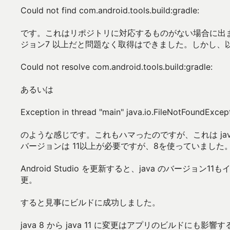
Could not find com.android.tools.build:gradle:
です。これはリポジトリに対応するものがない場合に出
ジョン7 以上だと問題なく取得はできました。しかし、
Could not resolve com.android.tools.build:gradle:
あるいは
Exception in thread "main" java.io.FileNotFoundExcep
のような感じです。これもハマったのですが、これは java 
バージョンは 11以上が必要ですが、8を使っていました
Android Studio を更新すると、java のバー
更。
すると見事にビルドに成功しました。
java 8 から java 11 に変更はアプリのビルドにも影