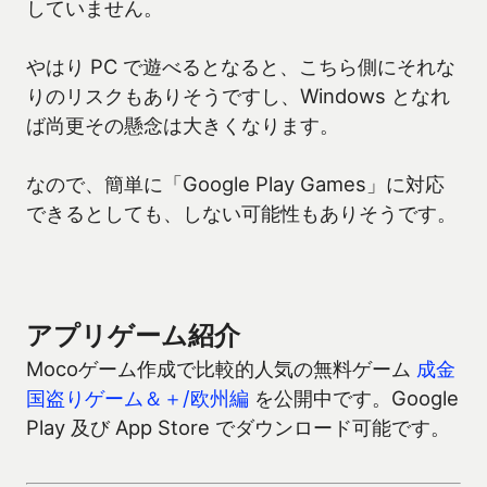
していません。
やはり PC で遊べるとなると、こちら側にそれな
りのリスクもありそうですし、Windows となれ
ば尚更その懸念は大きくなります。
なので、簡単に「Google Play Games」に対応
できるとしても、しない可能性もありそうです。
アプリゲーム紹介
Mocoゲーム作成で比較的人気の無料ゲーム
成金
国盗りゲーム＆＋/欧州編
を公開中です。Google
Play 及び App Store でダウンロード可能です。