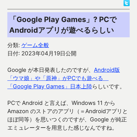
「Google Play Games」? PCで
Androidアプリが遊べるらしい
分類:
ゲーム全般
日付: 2023年04月19日公開
Google が本日発表したのですが、
Android版
「ウマ娘」や「原神」がPCでも遊べる
「Google Play Games」日本上陸
らしいです。
PCで Android と言えば、Windows 11 から
Amazon のストアのアプリ（＝Androidアプリと
ほぼ同等）を思いつくのですが、Google が純正
エミュレーターを用意した感じなんですね。