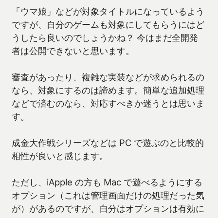
「ウマ娘」などが対象タイトルになっているよう
ですが、自分のゲームも対象にしてもらうにはど
うしたら良いのでしょうかね？ 今はまだ全開発
者は公開できないと思います。
審査があったり、複雑な実装などが求められるの
なら、対象にするのは諦めます。簡単な追加処理
などで済むのなら、対応すべきか迷うとは思いま
す。
成金大作戦シリーズなどは PC で遊ぶのと比較的
相性が良いと感じます。
ただし、iApple の方も Mac で遊べるようにする
オプション（これは管理画面だけの処理だった気
が）があるのですが、自分はオプションは有効に