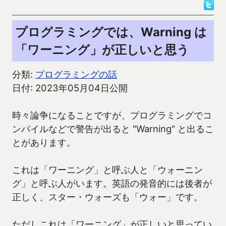
プログラミングでは、Warning は
「ワーニング」が正しいと思う
分類:
プログラミングの話
日付: 2023年05月04日公開
時々論争になることですが、プログラミングでコ
ンパイルなどで警告が出ると "Warning" と出るこ
とがあります。
これは「ワーニング」と呼ぶ人と「ウォーニン
グ」と呼ぶ人がいます。英語の発音的には後者が
正しく、スター・ウォーズも「ウォー」です。
ただしこれは「ワーニング」が正しいと思ってい