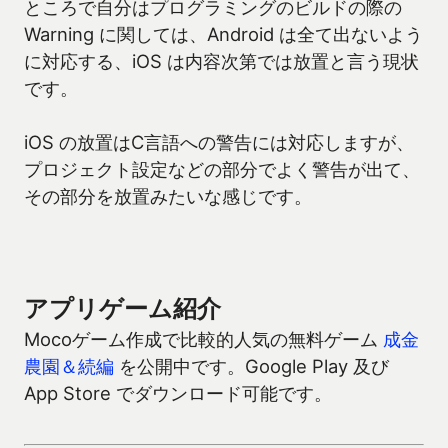
ところで自分はプログラミングのビルドの際の
Warning に関しては、Android は全て出ないよう
に対応する、iOS は内容次第では放置と言う現状
です。
iOS の放置はC言語への警告には対応しますが、
プロジェクト設定などの部分でよく警告が出て、
その部分を放置みたいな感じです。
アプリゲーム紹介
Mocoゲーム作成で比較的人気の無料ゲーム
成金
農園＆続編
を公開中です。Google Play 及び
App Store でダウンロード可能です。