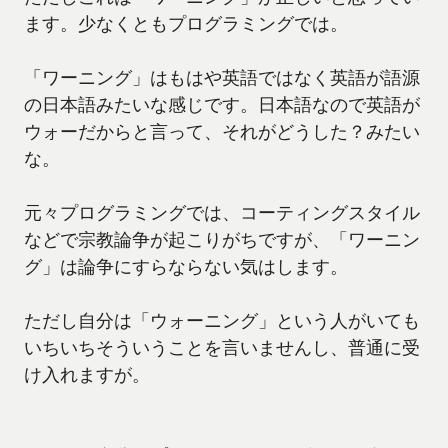
ます。少なくともプログラミングでは。
「ワーニング」はもはや英語ではなく英語が語源
の日本語みたいな感じです。日本語なので英語が
ウォーだからと言って、それがどうした？みたい
な。
元々プログラミングでは、コーティングスタイル
などで宗教論争が起こりがちですが、「ワーニン
グ」は論争にすらならない気はします。
ただし自分は「ウォーニング」という人がいても
いちいちそういうことを言いませんし、普通に受
け入れますが。