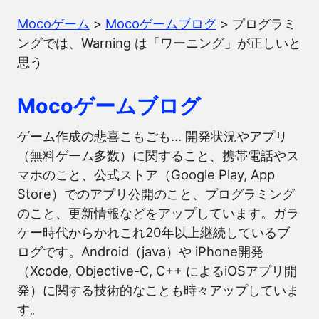
Mocoゲーム
>
Mocoゲームブログ
>
プログラミ
ングでは、Warning は「ワーニング」が正しいと
思う
Mocoゲームブログ
ゲーム作成の悲喜こもごも… 開発状況やアプリ
（無料ゲーム多数）に関すること、携帯電話やス
マホのこと、公式ストア（Google Play, App
Store）でのアプリ公開のこと、プログラミング
のこと、更新情報などをアップしています。ガラ
ケー時代からかれこれ20年以上継続しているブ
ログです。Android（java）や iPhone開発
（Xcode, Objective-C, C++ によるiOSアプリ開
発）に関する技術的なことも時々アップしていま
す。