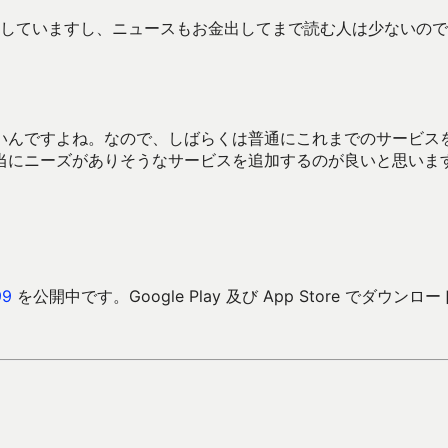
普及していますし、ニュースもお金出してまで読む人は少ないの
いんですよね。なので、しばらくは普通にこれまでのサービス
当にニーズがありそうなサービスを追加するのが良いと思いま
9
を公開中です。Google Play 及び App Store でダウンロ