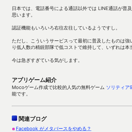
日本では、電話番号による通話以外では LINE通話が
思います。
認証機能もいろいろ右往左往しているようですし。
ただし、こういうサービスって最初に普及したものは強
り低人数の精鋭部隊で低コストで維持して、いずれは本
今は急ぎすぎている気がします。
アプリゲーム紹介
Mocoゲーム作成で比較的人気の無料ゲーム
ソリティア9
能です。
関連ブログ
Facebook がメタバースをやめる？