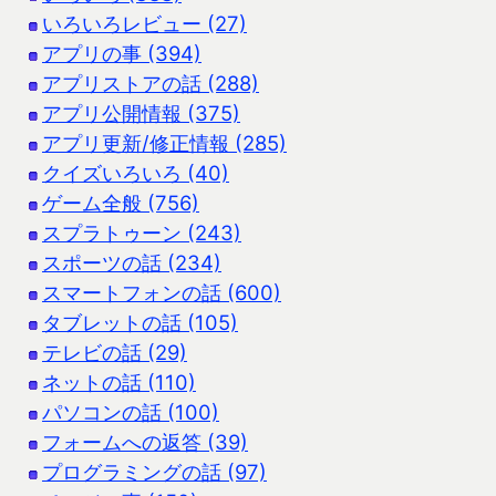
いろいろレビュー (27)
アプリの事 (394)
アプリストアの話 (288)
アプリ公開情報 (375)
アプリ更新/修正情報 (285)
クイズいろいろ (40)
ゲーム全般 (756)
スプラトゥーン (243)
スポーツの話 (234)
スマートフォンの話 (600)
タブレットの話 (105)
テレビの話 (29)
ネットの話 (110)
パソコンの話 (100)
フォームへの返答 (39)
プログラミングの話 (97)