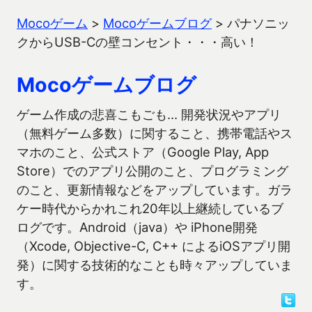
Mocoゲーム
>
Mocoゲームブログ
>
パナソニッ
クからUSB-Cの壁コンセント・・・高い！
Mocoゲームブログ
ゲーム作成の悲喜こもごも… 開発状況やアプリ
（無料ゲーム多数）に関すること、携帯電話やス
マホのこと、公式ストア（Google Play, App
Store）でのアプリ公開のこと、プログラミング
のこと、更新情報などをアップしています。ガラ
ケー時代からかれこれ20年以上継続しているブ
ログです。Android（java）や iPhone開発
（Xcode, Objective-C, C++ によるiOSアプリ開
発）に関する技術的なことも時々アップしていま
す。