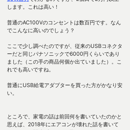
します。これは高い！
普通のAC100Vのコンセントは数百円です。なん
でこんなに高いのでしょう？
ここで少し調べたのですが、従来のUSBコネクタ
ーだと同じパナソニックで6000円くらいであり
ました（この手の商品何個か出ていました）。こ
れでも高いですね。
普通にUSB給電アダプターを買った方がかなり安
い。
ところで、家電の話は前回何を書いていたのかと
思えば、2018年にエアコンが壊れた話を書いて