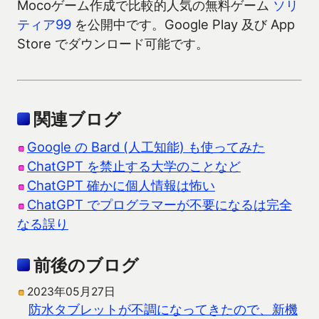
Mocoゲーム作成で比較的人気の無料ゲーム
ソリ
ティア99
を公開中です。Google Play 及び App
Store でダウンロード可能です。
関連ブログ
Google の Bard (人工知能) も使ってみた
ChatGPT を禁止する大学のことなど
ChatGPT 確かに個人情報は怖い
ChatGPT でプログラマーが不要になるは完全
なる誤り
前後のブログ
2023年05月27日
防水タブレットが不調になってきたので、新機