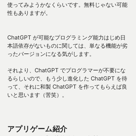
使ってみようかなくらいです。無料じゃない可能
性もありますが。
ChatGPT が可能なプログラミング能力はじめ日
本語依存がないものに関しては、単なる機能が劣
ったバージョンになる気がします。
それより、ChatGPT でプログラマーが不要にな
るらしいので、もう少し進化した ChatGPT を待
って、それに和製 ChatGPT を作ってもらえば良
いと思います（苦笑）。
アプリゲーム紹介