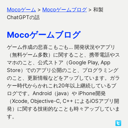
Mocoゲーム
>
Mocoゲームブログ
>
和製
ChatGPTの話
Mocoゲームブログ
ゲーム作成の悲喜こもごも… 開発状況やアプリ
（無料ゲーム多数）に関すること、携帯電話やス
マホのこと、公式ストア（Google Play, App
Store）でのアプリ公開のこと、プログラミング
のこと、更新情報などをアップしています。ガラ
ケー時代からかれこれ20年以上継続しているブ
ログです。Android（java）や iPhone開発
（Xcode, Objective-C, C++ によるiOSアプリ開
発）に関する技術的なことも時々アップしていま
す。