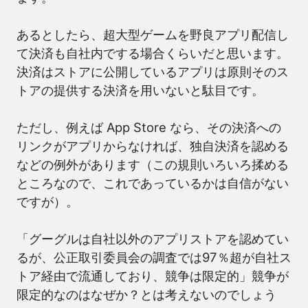
あるとしたら、超大型ゲームを野良アプリ配信し
て決済も自社内でする場合くらいだと思います。
決済はストアに公開しているアプリは原則そのス
トアの提供する決済を用いないと駄目です。
ただし、例えば App Store なら、その決済への
リンクがアプリからなければ、独自決済を認める
などの例外があります（この規則いろいろ揉める
ところなので、これであっているかは自信がない
ですが）。
「グーグルは自社以外のアプリストアを認めてい
るが、公正取引委員会の調査では97％超が自社ス
トア経由で流通しており、競争は限定的」競争が
限定的なのはなぜか？とは考えないのでしょう