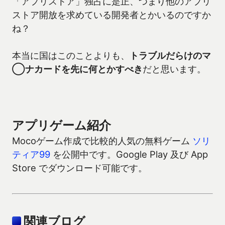
「アプリストア」独占に是正、つまり他のアプリ
ストア開放を求めている開発者とかいるのですか
ね？
本当に国はこのことよりも、
トラブルだらけのマ
◯ナカードを先に何とかすべき
だと思います。
アプリゲーム紹介
Mocoゲーム作成で比較的人気の無料ゲーム
ソリ
ティア99
を公開中です。Google Play 及び App
Store でダウンロード可能です。
関連ブログ