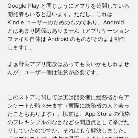
Google Play と同じようにアプリを公開している
開発者もいると思います。ただし、これは
Kindle ユーザーのためのものであり、Android
とはあまり関係はありません（アプリケーション
ファイル自体は Android のものがそのまま動作
します）。
まぁ野良アプリ開放はあっても良いかもしれませ
んが、ユーザー側は注意が必要です。
このストアに関しては実は開発者に総務省からア
ンケートが時々来ます（実際に総務省の人と会っ
たこともあります）。以前は、App Store の価格
のフレキシブルのなさなどを問題点として挙げた
りしていたのですが、それはもう解決しました。