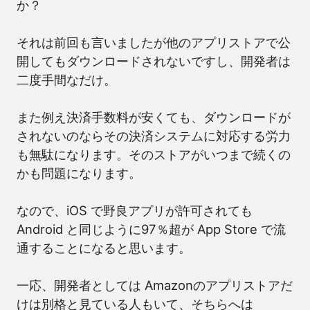
か？
それは前回も言いましたが他のアプリストアで公
開してもダウンロードされないですし、開発者は
二度手間なだけ。
また例え決済手数料が安くても、ダウンロードが
されないのならその決済システムに対応する労力
も無駄になります。そのストアがいつまで続くの
かも問題になります。
なので、iOS で野良アプリが許可されても
Android と同じように97％超が App Store で流
通することになると思います。
一応、開発者としては Amazonのアプリストアだ
けは別格と見ている人もいて、そちらへは