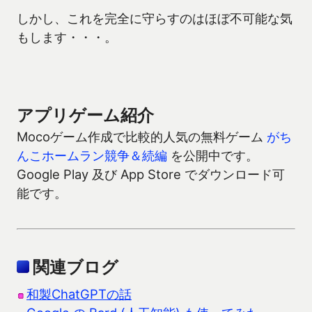
しかし、これを完全に守らすのはほぼ不可能な気
もします・・・。
アプリゲーム紹介
Mocoゲーム作成で比較的人気の無料ゲーム
がち
んこホームラン競争＆続編
を公開中です。
Google Play 及び App Store でダウンロード可
能です。
関連ブログ
和製ChatGPTの話