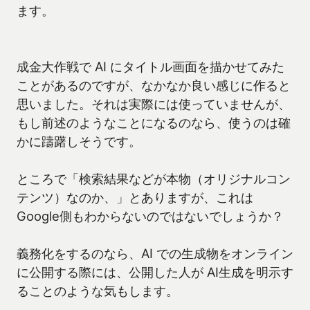
ます。
成金大作戦で AI にタイトル画面を描かせてみた
ことがあるのですが、なかなか良い感じに作ると
思いました。それは実際には使っていませんが、
もし前述のようなことになるのなら、使うのは確
かに躊躇しそうです。
ところで「検索結果などが本物（オリジナルコン
テンツ）なのか、」とありますが、これは
Google側もわからないのではないでしょうか？
義務化をするのなら、AI での生成物をオンライン
に公開する際には、公開した人が AI生成を明示す
ることのような気もします。