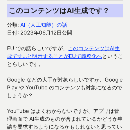
このコンテンツはAI生成です？
分類:
AI（人工知能）の話
日付: 2023年06月12日公開
EU での話らしいですが、
このコンテンツはAI生
成です…と明示することがEUで義務化へ
というこ
とらしいです。
Google などの大手が対象らしいですが、Google
Play や YouTube のコンテンツも対象になるので
しょうか？
YouTube はよくわからないですが、アプリは管
理画面で AI生成のものが含まれているかどうか申
請を要求するようになるかもしれないと思ってい