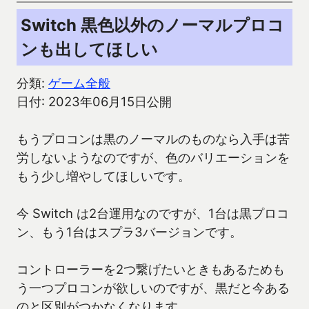
Switch 黒色以外のノーマルプロコ
ンも出してほしい
分類:
ゲーム全般
日付: 2023年06月15日公開
もうプロコンは黒のノーマルのものなら入手は苦
労しないようなのですが、色のバリエーションを
もう少し増やしてほしいです。
今 Switch は2台運用なのですが、1台は黒プロコ
ン、もう1台はスプラ3バージョンです。
コントローラーを2つ繋げたいときもあるためも
う一つプロコンが欲しいのですが、黒だと今ある
のと区別がつかなくなります。