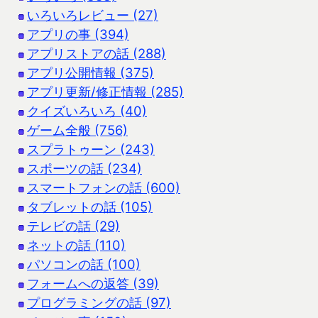
いろいろレビュー (27)
アプリの事 (394)
アプリストアの話 (288)
アプリ公開情報 (375)
アプリ更新/修正情報 (285)
クイズいろいろ (40)
ゲーム全般 (756)
スプラトゥーン (243)
スポーツの話 (234)
スマートフォンの話 (600)
タブレットの話 (105)
テレビの話 (29)
ネットの話 (110)
パソコンの話 (100)
フォームへの返答 (39)
プログラミングの話 (97)