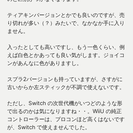
ティアキンバージョンとかでも良いのですが、売
り切れが多い（？）みたいで、なかなか手に入り
ません。
入ったとしても高いですし、もう一色くらい、例
えば白色とかあっても良い気がします。ジョイコ
ンがあんなに色がありますし。
スプラ2バージョンも持っていますが、さすがに
古いからか左スティックが不調で使えないです。
ただし、Switch の次世代機がいつどのような形
で出るのかは気になりますね・・。WiiU の純正
コントローラーは、プロコンほど高くはないです
が、Switch で使えませんでした。