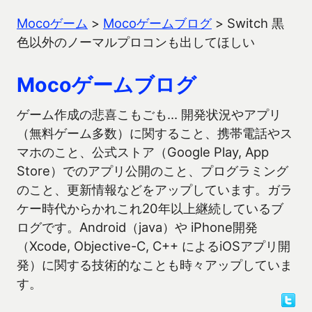
Mocoゲーム
>
Mocoゲームブログ
>
Switch 黒
色以外のノーマルプロコンも出してほしい
Mocoゲームブログ
ゲーム作成の悲喜こもごも… 開発状況やアプリ
（無料ゲーム多数）に関すること、携帯電話やス
マホのこと、公式ストア（Google Play, App
Store）でのアプリ公開のこと、プログラミング
のこと、更新情報などをアップしています。ガラ
ケー時代からかれこれ20年以上継続しているブ
ログです。Android（java）や iPhone開発
（Xcode, Objective-C, C++ によるiOSアプリ開
発）に関する技術的なことも時々アップしていま
す。