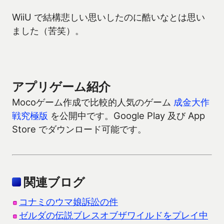
WiiU で結構悲しい思いしたのに酷いなとは思い
ました（苦笑）。
アプリゲーム紹介
Mocoゲーム作成で比較的人気のゲーム
成金大作
戦究極版
を公開中です。Google Play 及び App
Store でダウンロード可能です。
関連ブログ
コナミのウマ娘訴訟の件
ゼルダの伝説ブレスオブザワイルドをプレイ中