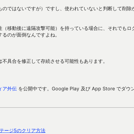
ものではないですが）ですし、使われていないと判断して削除
性（移動後に遠隔攻撃可能）を持っている場合に、それでもロ
するのが面倒なんですよね。
は不具合を修正して存続させる可能性もあります。
ィア外伝
を公開中です。Google Play 及び App Store でダウ
ステージ5のクリア方法