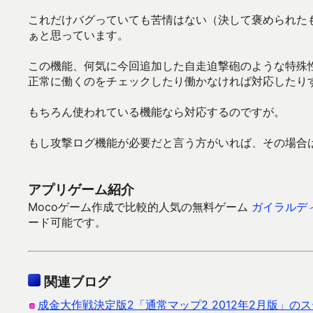
これだけバグっていても苦情はない（決して褒められた
ぁと思っています。
この機能、何気に今回追加した自走迫撃砲のような特殊
正常に働くのをチェックしたり働かなければ対応したり
もちろん使われている機能なら対応するのですが。
もし攻撃ログ機能が必要だと言う方がいれば、その場合
アプリゲーム紹介
Mocoゲーム作成で比較的人気の無料ゲーム
ガイラルデ
ード可能です。
関連ブログ
成金大作戦決定版2「通常マップ2 2012年2月版」の