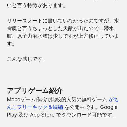
いと言う特徴があります。
リリースノートに書いていなかったのですが、水
雷艇と言うちょっとした天敵が出たので、潜水
艦、原子力潜水艦は少しですが上方修正していま
す。
こんな感じです。
アプリゲーム紹介
Mocoゲーム作成で比較的人気の無料ゲーム
がち
んこフリーキック＆続編
を公開中です。Google
Play 及び App Store でダウンロード可能です。