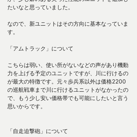
たいなと思っていました。
なので、新ユニットはその方向に基本なっていま
す。
「アムトラック」について
こちらは弱い、使い所がないなどの声があり機動
力を上げる予定のユニットですが、川に行けるの
が最大の特徴です。元々歩兵系以外は価格2200
の巡航戦車まで川に行けるユニットがなかったの
で、もう少し安い価格帯でも可能にしたいと言う
思いからです。
「自走迫撃砲」について