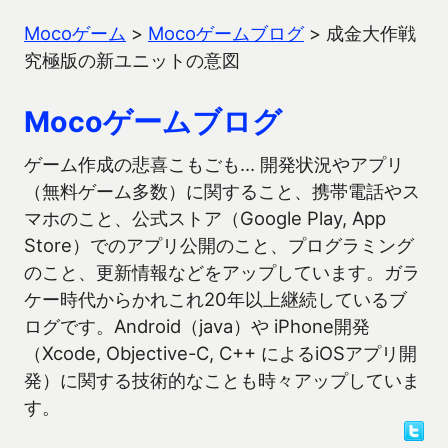
Mocoゲーム
>
Mocoゲームブログ
>
成金大作戦
究極版の新ユニットの意図
Mocoゲームブログ
ゲーム作成の悲喜こもごも… 開発状況やアプリ
（無料ゲーム多数）に関すること、携帯電話やス
マホのこと、公式ストア（Google Play, App
Store）でのアプリ公開のこと、プログラミング
のこと、更新情報などをアップしています。ガラ
ケー時代からかれこれ20年以上継続しているブ
ログです。Android（java）や iPhone開発
（Xcode, Objective-C, C++ によるiOSアプリ開
発）に関する技術的なことも時々アップしていま
す。