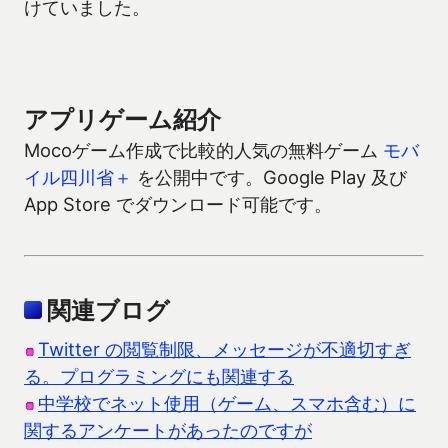
けていました。
アプリゲーム紹介
Mocoゲーム作成で比較的人気の無料ゲーム
モバ
イル四川省＋
を公開中です。Google Play 及び
App Store でダウンロード可能です。
関連ブログ
Twitter の閲覧制限、メッセージが不適切すぎ
る。プログラミングにも関連する
中学校でネット使用（ゲーム、スマホ含む）に
関するアンケートがあったのですが