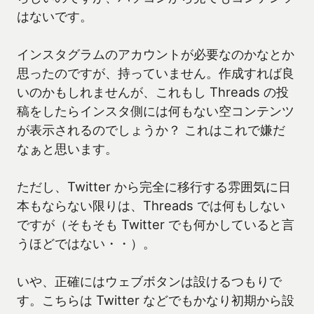
はないです。
インスタグラムのアカウントが必要なのかなとか
思ったのですが、持っていません。作成すれば良
いのかもしれませんが、これもし Threads の投
稿をしたらインスタ側には何もない空コンテンツ
が表示されるのでしょうか？ これはこれで嫌だ
なぁと思います。
ただし、Twitter から完全に移行する雰囲気に日
本もならない限りは、Threads では何もしない
ですが（そもそも Twitter でも何かしていると言
うほどではない・・）。
いや、正確にはウェブボタンは設けるつもりで
す。こちらは Twitter などでもかなり初期から設