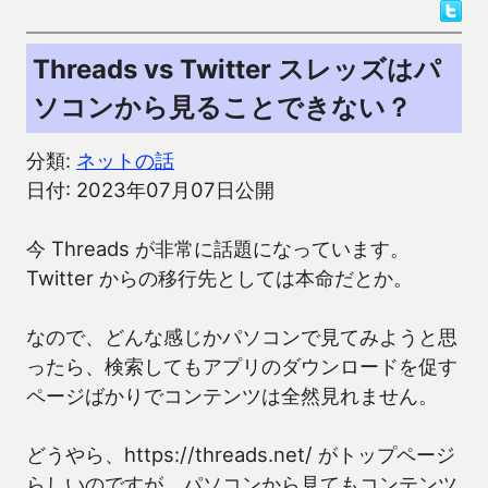
Threads vs Twitter スレッズはパ
ソコンから見ることできない？
分類:
ネットの話
日付: 2023年07月07日公開
今 Threads が非常に話題になっています。
Twitter からの移行先としては本命だとか。
なので、どんな感じかパソコンで見てみようと思
ったら、検索してもアプリのダウンロードを促す
ページばかりでコンテンツは全然見れません。
どうやら、https://threads.net/ がトップページ
らしいのですが、パソコンから見てもコンテンツ