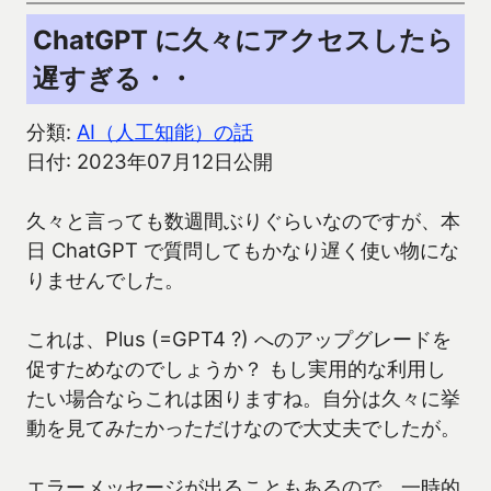
ChatGPT に久々にアクセスしたら
遅すぎる・・
分類:
AI（人工知能）の話
日付: 2023年07月12日公開
久々と言っても数週間ぶりぐらいなのですが、本
日 ChatGPT で質問してもかなり遅く使い物にな
りませんでした。
これは、Plus (=GPT4 ?) へのアップグレードを
促すためなのでしょうか？ もし実用的な利用し
たい場合ならこれは困りますね。自分は久々に挙
動を見てみたかっただけなので大丈夫でしたが。
エラーメッセージが出ることもあるので、一時的