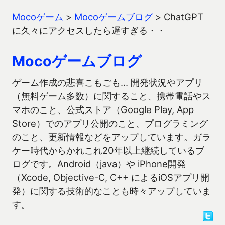
Mocoゲーム
>
Mocoゲームブログ
>
ChatGPT
に久々にアクセスしたら遅すぎる・・
Mocoゲームブログ
ゲーム作成の悲喜こもごも… 開発状況やアプリ
（無料ゲーム多数）に関すること、携帯電話やス
マホのこと、公式ストア（Google Play, App
Store）でのアプリ公開のこと、プログラミング
のこと、更新情報などをアップしています。ガラ
ケー時代からかれこれ20年以上継続しているブ
ログです。Android（java）や iPhone開発
（Xcode, Objective-C, C++ によるiOSアプリ開
発）に関する技術的なことも時々アップしていま
す。