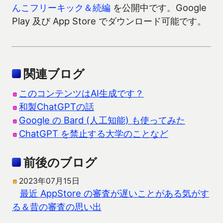
んこフリーキック＆続編
を公開中です。Google
Play 及び App Store でダウンロード可能です。
関連ブログ
このコンテンツはAI生成です？
和製ChatGPTの話
Google の Bard (人工知能) も使ってみた
ChatGPT を禁止する大学のことなど
前後のブログ
2023年07月15日
最近 AppStore の審査が遅いことがある気がす
る＆昔の審査の思い出