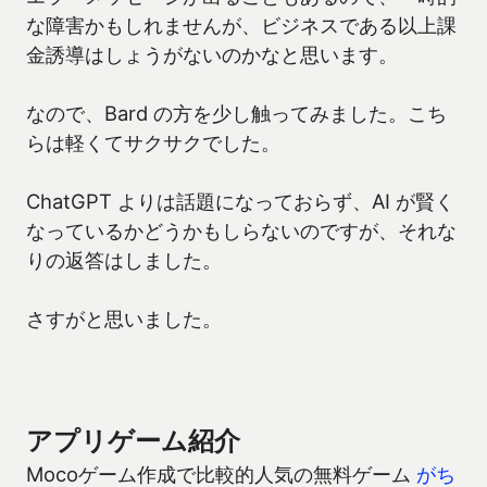
な障害かもしれませんが、ビジネスである以上課
金誘導はしょうがないのかなと思います。
なので、Bard の方を少し触ってみました。こち
らは軽くてサクサクでした。
ChatGPT よりは話題になっておらず、AI が賢く
なっているかどうかもしらないのですが、それな
りの返答はしました。
さすがと思いました。
アプリゲーム紹介
Mocoゲーム作成で比較的人気の無料ゲーム
がち