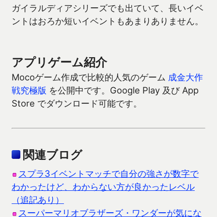
ガイラルディアシリーズでも出ていて、長いイベ
ントはおろか短いイベントもあまりありません。
アプリゲーム紹介
Mocoゲーム作成で比較的人気のゲーム
成金大作
戦究極版
を公開中です。Google Play 及び App
Store でダウンロード可能です。
関連ブログ
スプラ3イベントマッチで自分の強さが数字で
わかったけど、わからない方が良かったレベル
（追記あり）
スーパーマリオブラザーズ・ワンダーが気にな