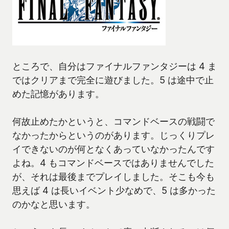
ところで、自分はファイナルファンタジーは 4 ま
ではクリアまで完全に遊びました。5 は途中で止
めた記憶があります。
何故止めたかというと、コマンドベースの戦闘で
なかったからというのがあります。じっくりプレ
イできないのが何となくあっていなかったんです
よね。4 もコマンドベースではありませんでした
が、それは最後までプレイしました。そこも今も
思えば 4 は長いイベント少なめで、5 は多かった
のかなと思います。