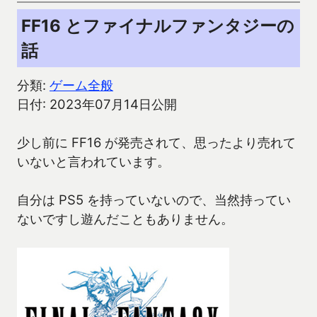
FF16 とファイナルファンタジーの
話
分類:
ゲーム全般
日付: 2023年07月14日公開
少し前に FF16 が発売されて、思ったより売れて
いないと言われています。
自分は PS5 を持っていないので、当然持ってい
ないですし遊んだこともありません。