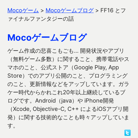
Mocoゲーム
>
Mocoゲームブログ
>
FF16 とフ
ァイナルファンタジーの話
Mocoゲームブログ
ゲーム作成の悲喜こもごも… 開発状況やアプリ
（無料ゲーム多数）に関すること、携帯電話やス
マホのこと、公式ストア（Google Play, App
Store）でのアプリ公開のこと、プログラミング
のこと、更新情報などをアップしています。ガラ
ケー時代からかれこれ20年以上継続しているブ
ログです。Android（java）や iPhone開発
（Xcode, Objective-C, C++ によるiOSアプリ開
発）に関する技術的なことも時々アップしていま
す。