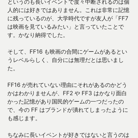
というのも長いイベントで度々中断されるのは個
人的には好きではありません。これは非常に記憶
に残っているのが、大学時代ですが友人が「FF7
は映画を見ているみたい」と言っていたことで
す。かなり納得でした。
そして、FF16 も映画の合間にゲームがあるとい
うレベルらしく、自分には無理だとは思いまし
た。
FF16 が売れていない理由にそれがあるのかどう
かはわかりませんが、FF2 や FF3 はかなり面白
かった記憶があり国民的ゲームの一つだったの
で、今の FF はブランドが潰れてしまったように
も感じます。
ちなみに長いイベントが好きではないと言うのは