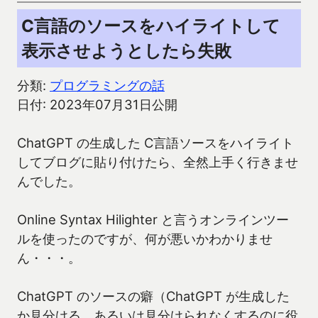
C言語のソースをハイライトして
表示させようとしたら失敗
分類:
プログラミングの話
日付: 2023年07月31日公開
ChatGPT の生成した C言語ソースをハイライト
してブログに貼り付けたら、全然上手く行きませ
んでした。
Online Syntax Hilighter と言うオンラインツー
ルを使ったのですが、何が悪いかわかりませ
ん・・・。
ChatGPT のソースの癖（ChatGPT が生成した
か見分ける、あるいは見分けられなくするのに役