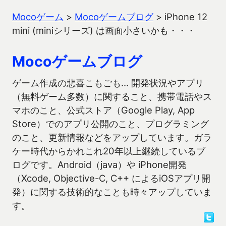
Mocoゲーム
>
Mocoゲームブログ
>
iPhone 12
mini (miniシリーズ) は画面小さいかも・・・
Mocoゲームブログ
ゲーム作成の悲喜こもごも… 開発状況やアプリ
（無料ゲーム多数）に関すること、携帯電話やス
マホのこと、公式ストア（Google Play, App
Store）でのアプリ公開のこと、プログラミング
のこと、更新情報などをアップしています。ガラ
ケー時代からかれこれ20年以上継続しているブ
ログです。Android（java）や iPhone開発
（Xcode, Objective-C, C++ によるiOSアプリ開
発）に関する技術的なことも時々アップしていま
す。