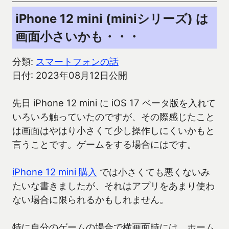
iPhone 12 mini (miniシリーズ) は
画面小さいかも・・・
分類:
スマートフォンの話
日付: 2023年08月12日公開
先日 iPhone 12 mini に iOS 17 ベータ版を入れて
いろいろ触っていたのですが、その際感じたこと
は画面はやはり小さくて少し操作しにくいかもと
言うことです。ゲームをする場合にはです。
iPhone 12 mini 購入
では小さくても悪くないみ
たいな書きましたが、それはアプリをあまり使わ
ない場合に限られるかもしれません。
特に自分のゲームの場合で横画面時には、ホーム