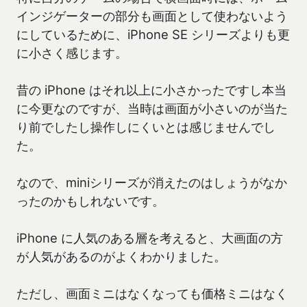
インジゲーターの部分も画面として使わないよう
にしているために、iPhone SE シリーズよりも更
に小さく感じます。
昔の iPhone はそれ以上に小さかったですし本当
に今更なのですが、当時は画面が小さいのが当た
り前でしたし操作しにくいとは感じませんでし
た。
なので、miniシリーズが消えたのはしょうがなか
ったのかもしれないです。
iPhone に人気のある層を考えると、大画面の方
が人気があるのがよくわかりました。
ただし、画面ミニはなくなっても価格ミニはなく