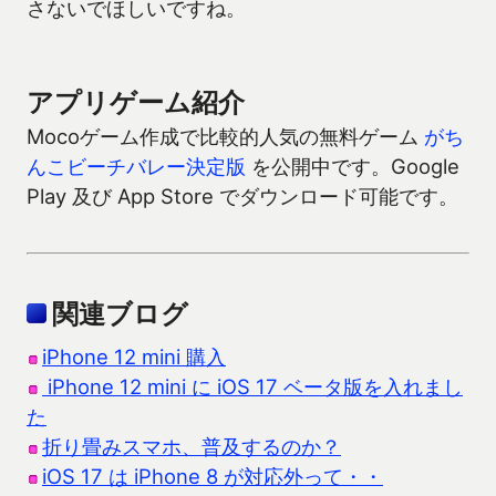
さないでほしいですね。
アプリゲーム紹介
Mocoゲーム作成で比較的人気の無料ゲーム
がち
んこビーチバレー決定版
を公開中です。Google
Play 及び App Store でダウンロード可能です。
関連ブログ
iPhone 12 mini 購入
iPhone 12 mini に iOS 17 ベータ版を入れまし
た
折り畳みスマホ、普及するのか？
iOS 17 は iPhone 8 が対応外って・・